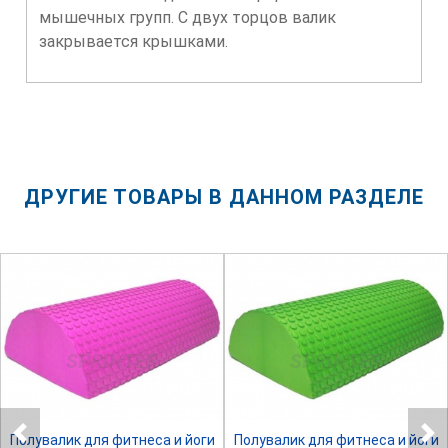
мышечных групп. С двух торцов валик
закрывается крышками.
ДРУГИЕ ТОВАРЫ В ДАННОМ РАЗДЕЛЕ
SPRINTER
SPRINTER
Полувалик для фитнеса и йоги
Полувалик для фитнеса и йоги