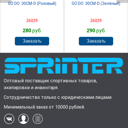
GO DO :30СМ-D (Розовый)
GO DO :30СМ-D (Зелёный)
26029
26029
280
руб.
290
руб.
Оптовый поставщик спортивных товаров,
экипировки и инвентаря.
Сотрудничество только с юридическими лицами.
Минимальный заказ от 10000 рублей.