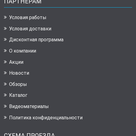
ПАРТНЕРАМ
Условия работы
Условия доставки
Дисконтная программа
О компании
Акции
Новости
Обзоры
Каталог
Видеоматериалы
Политика конфиденциальности
СХЕМА ПРОЕЗДА