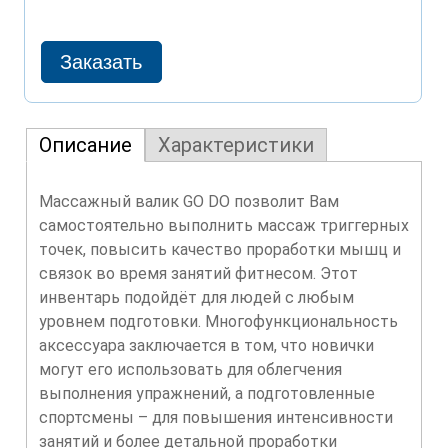
Описание
Характеристики
Массажный валик GO DO позволит Вам
самостоятельно выполнить массаж триггерных
точек, повысить качество проработки мышц и
связок во время занятий фитнесом. Этот
инвентарь подойдёт для людей с любым
уровнем подготовки. Многофункциональность
аксессуара заключается в том, что новички
могут его использовать для облегчения
выполнения упражнений, а подготовленные
спортсмены – для повышения интенсивности
занятий и более детальной проработки