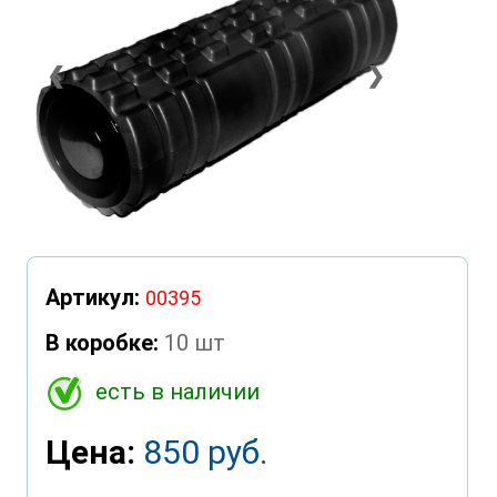
❮
❯
Артикул:
00395
В коробке:
10 шт
есть в наличии
Цена:
850 руб.