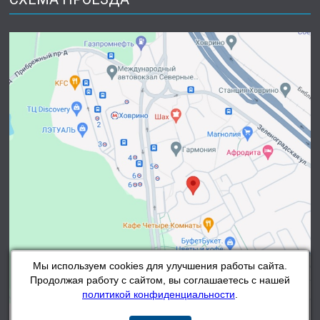
Мы используем cookies для улучшения работы сайта.
Продолжая работу с сайтом, вы соглашаетесь с нашей
политикой конфиденциальности
.