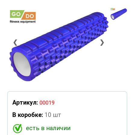
❮
❯
Артикул:
00019
В коробке:
10 шт
есть в наличии