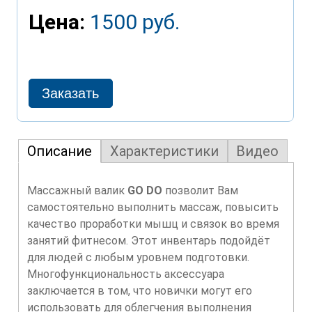
Цена:
1500 руб.
Описание
Характеристики
Видео
Массажный валик
GO DO
позволит Вам
самостоятельно выполнить массаж, повысить
качество проработки мышц и связок во время
занятий фитнесом. Этот инвентарь подойдёт
для людей с любым уровнем подготовки.
Многофункциональность аксессуара
заключается в том, что новички могут его
использовать для облегчения выполнения