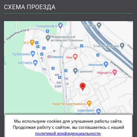
СХЕМА ПРОЕЗДА
Мы используем cookies для улучшения работы сайта.
Продолжая работу с сайтом, вы соглашаетесь с нашей
политикой конфиденциальности
.