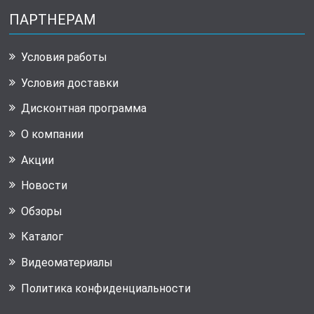
ПАРТНЕРАМ
Условия работы
Условия доставки
Дисконтная программа
О компании
Акции
Новости
Обзоры
Каталог
Видеоматериалы
Политика конфиденциальности