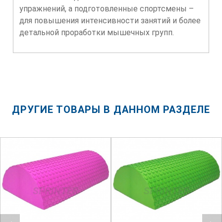
упражнений, а подготовленные спортсмены –
для повышения интенсивности занятий и более
детальной проработки мышечных групп.
ДРУГИЕ ТОВАРЫ В ДАННОМ РАЗДЕЛЕ
SPRINTER
SPRINTER