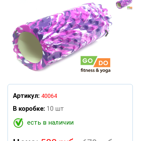
❮
❯
Артикул:
40064
В коробке:
10 шт
есть в наличии