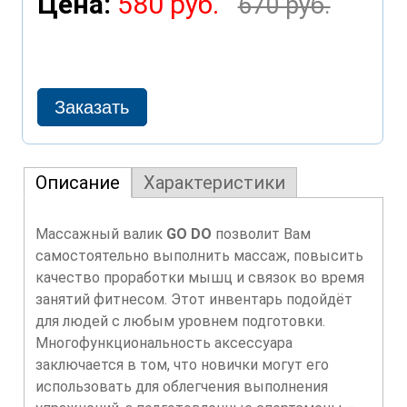
Цена:
580 руб.
670 руб.
Описание
Характеристики
Массажный валик
GO DO
позволит Вам
самостоятельно выполнить массаж, повысить
качество проработки мышц и связок во время
занятий фитнесом. Этот инвентарь подойдёт
для людей с любым уровнем подготовки.
Многофункциональность аксессуара
заключается в том, что новички могут его
использовать для облегчения выполнения