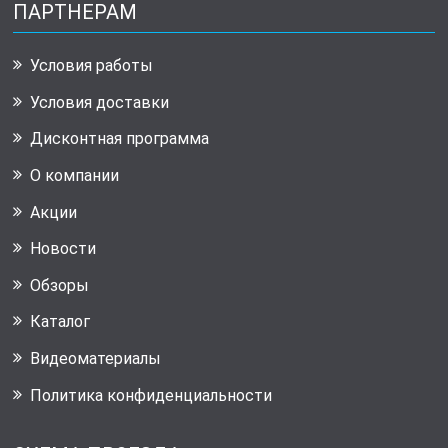
ПАРТНЕРАМ
Условия работы
Условия доставки
Дисконтная программа
О компании
Акции
Новости
Обзоры
Каталог
Видеоматериалы
Политика конфиденциальности