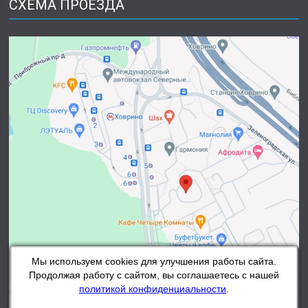
СХЕМА ПРОЕЗДА
Мы используем cookies для улучшения работы сайта.
Продолжая работу с сайтом, вы соглашаетесь с нашей
политикой конфиденциальности
.