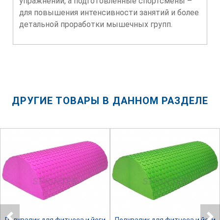
упражнений, а подготовленные спортсмены –
для повышения интенсивности занятий и более
детальной проработки мышечных групп.
ДРУГИЕ ТОВАРЫ В ДАННОМ РАЗДЕЛЕ
SPRINTER
SPRINTER