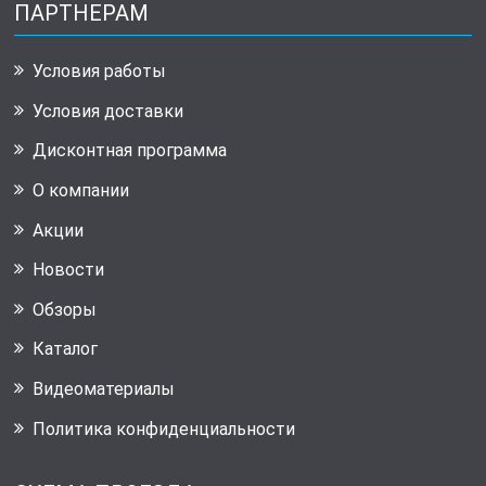
ПАРТНЕРАМ
Условия работы
Условия доставки
Дисконтная программа
О компании
Акции
Новости
Обзоры
Каталог
Видеоматериалы
Политика конфиденциальности