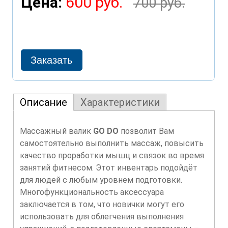
Цена:
600 руб.
700 руб.
Описание
Характеристики
Массажный валик
GO DO
позволит Вам
самостоятельно выполнить массаж, повысить
качество проработки мышц и связок во время
занятий фитнесом. Этот инвентарь подойдёт
для людей с любым уровнем подготовки.
Многофункциональность аксессуара
заключается в том, что новички могут его
использовать для облегчения выполнения