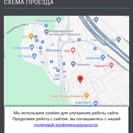
СХЕМА ПРОЕЗДА
Мы используем cookies для улучшения работы сайта.
Продолжая работу с сайтом, вы соглашаетесь с нашей
политикой конфиденциальности
.