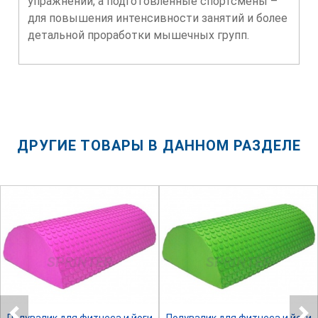
упражнений, а подготовленные спортсмены –
для повышения интенсивности занятий и более
детальной проработки мышечных групп.
ДРУГИЕ ТОВАРЫ В ДАННОМ РАЗДЕЛЕ
SPRINTER
SPRINTER