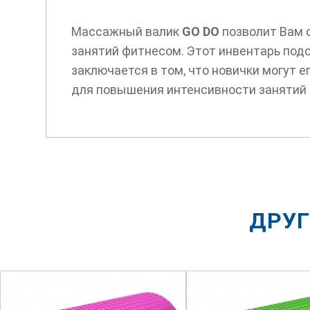
Массажный валик
GO DO
позволит Вам 
занятий фитнесом. Этот инвентарь под
заключается в том, что новички могут 
для повышения интенсивности занятий 
ДРУГ