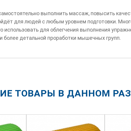
самостоятельно выполнить массаж, повысить качес
ойдёт для людей с любым уровнем подготовки. Мно
его использовать для облегчения выполнения упраж
и более детальной проработки мышечных групп.
ИЕ ТОВАРЫ В ДАННОМ РА