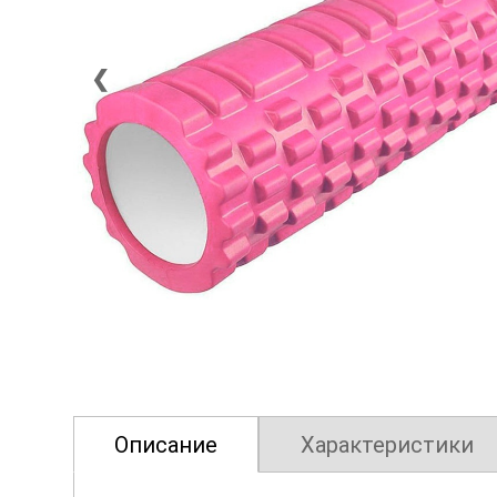
❮
Описание
Характеристики