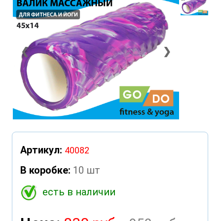
❮
❯
Артикул:
40082
В коробке:
10 шт
есть в наличии