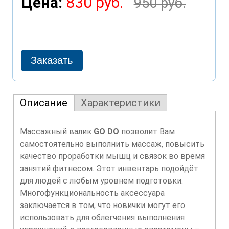
Цена:
830 руб.
950 руб.
Описание
Характеристики
Массажный валик
GO DO
позволит Вам
самостоятельно выполнить массаж, повысить
качество проработки мышц и связок во время
занятий фитнесом. Этот инвентарь подойдёт
для людей с любым уровнем подготовки.
Многофункциональность аксессуара
заключается в том, что новички могут его
использовать для облегчения выполнения