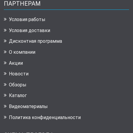
ПАРТНЕРАМ
Условия работы
Условия доставки
Дисконтная программа
О компании
Акции
Новости
Обзоры
Каталог
Видеоматериалы
Политика конфиденциальности