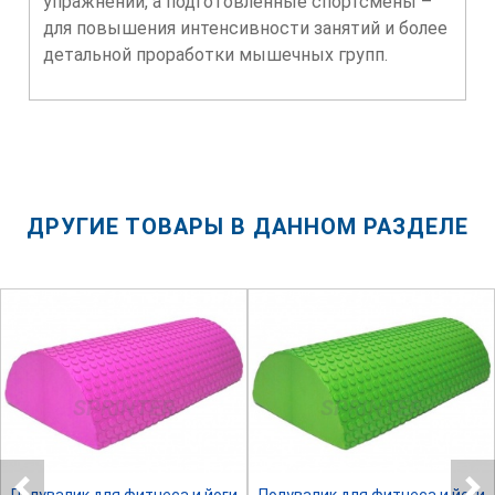
упражнений, а подготовленные спортсмены –
для повышения интенсивности занятий и более
детальной проработки мышечных групп.
ДРУГИЕ ТОВАРЫ В ДАННОМ РАЗДЕЛЕ
SPRINTER
SPRINTER