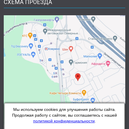
СХЕМА ПРОЕЗДА
Мы используем cookies для улучшения работы сайта.
Продолжая работу с сайтом, вы соглашаетесь с нашей
политикой конфиденциальности
.