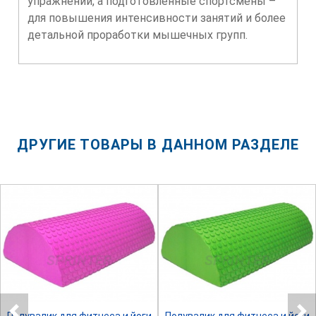
упражнений, а подготовленные спортсмены –
для повышения интенсивности занятий и более
детальной проработки мышечных групп.
ДРУГИЕ ТОВАРЫ В ДАННОМ РАЗДЕЛЕ
SPRINTER
SPRINTER