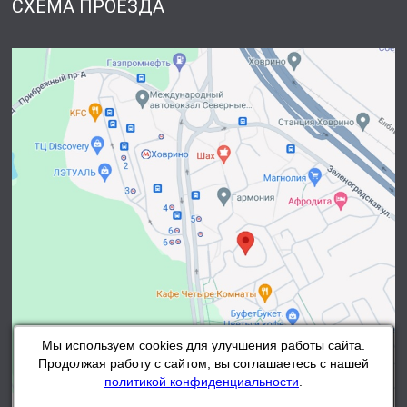
СХЕМА ПРОЕЗДА
Мы используем cookies для улучшения работы сайта.
Продолжая работу с сайтом, вы соглашаетесь с нашей
политикой конфиденциальности
.