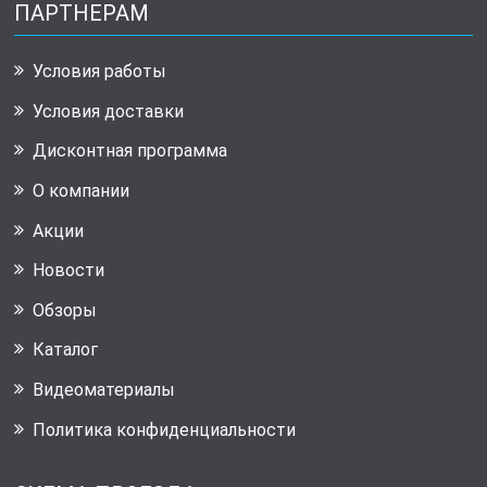
ПАРТНЕРАМ
Условия работы
Условия доставки
Дисконтная программа
О компании
Акции
Новости
Обзоры
Каталог
Видеоматериалы
Политика конфиденциальности