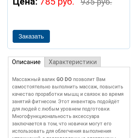
Цена:
785 руб.
935 руб.
Описание
Характеристики
Массажный валик
GO DO
позволит Вам
самостоятельно выполнить массаж, повысить
качество проработки мышц и связок во время
занятий фитнесом. Этот инвентарь подойдёт
для людей с любым уровнем подготовки.
Многофункциональность аксессуара
заключается в том, что новички могут его
использовать для облегчения выполнения