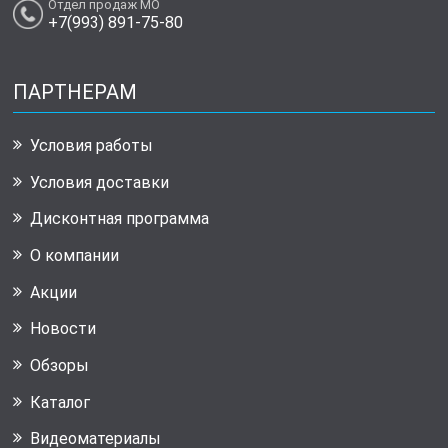
Отдел продаж МО
+7(993) 891-75-80
ПАРТНЕРАМ
Условия работы
Условия доставки
Дисконтная программа
О компании
Акции
Новости
Обзоры
Каталог
Видеоматериалы