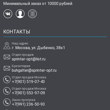
Минимальный заказ от 10000 рублей.
КОНТАКТЫ
Наш адрес
г. Москва, ул. Дыбенко, 38к1
Отдел продаж
sprinter-opt@list.ru
Бухгалтерия
buhgalter@sprinter-opt.ru
Отдел продаж Москва
+7(901) 519-07-43
Отдел продаж Москва
+7(901) 553-97-09
Заказ пропуска
+7(991) 236-50-93