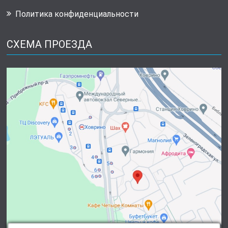
Политика конфиденциальности
СХЕМА ПРОЕЗДА