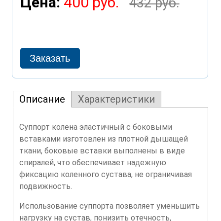
Цена:
400 руб.
432 руб.
Описание
Характеристики
Суппорт колена эластичный с боковыми
вставками изготовлен из плотной дышащей
ткани, боковые вставки выполнены в виде
спиралей, что обеспечивает надежную
фиксацию коленного сустава, не ограничивая
подвижность.
Использование суппорта позволяет уменьшить
нагрузку на сустав, понизить отечность,