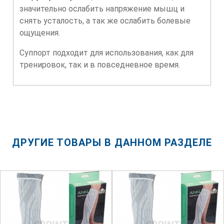
значительно ослабить напряжение мышц и
снять усталость, а так же ослабить болевые
ощущения.
Суппорт подходит для использования, как для
тренировок, так и в повседневное время.
ДРУГИЕ ТОВАРЫ В ДАННОМ РАЗДЕЛЕ