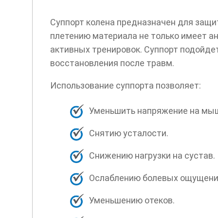
Суппорт колена предназначен для защи
плетению материала не только имеет а
активных тренировок. Суппорт подойдет
восстановления после травм.
Использование суппорта позволяет:
Уменьшить напряжение на мы
Снятию усталости.
Снижению нагрузки на сустав.
Ослаблению болевых ощущени
Уменьшению отеков.