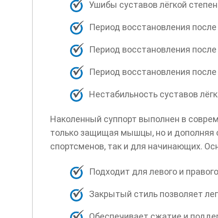
Ушибы суставов лёгкой степен
Период восстановления после 
Период восстановления после 
Период восстановления после
Нестабильность суставов лёгко
Наколенный суппорт выполнен в соврем
только защищая мышцы, но и дополняя 
спортсменов, так и для начинающих. О
Подходит для левого и правого
Закрытый стиль позволяет лег
Обеспечивает сжатие и подде