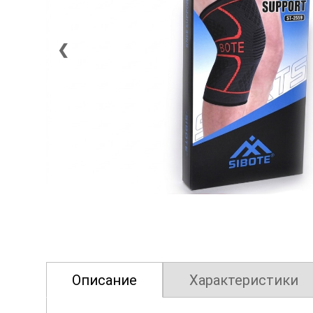
❮
Описание
Характеристики