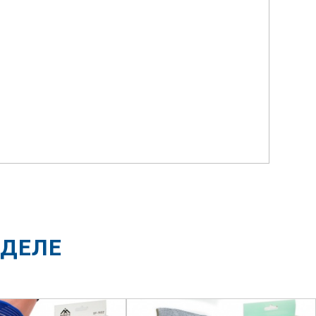
ЗДЕЛЕ