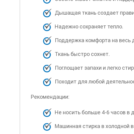
Дышащая ткань создает прав
Надежно сохраняет тепло.
Поддержка комфорта на весь 
Ткань быстро сохнет.
Поглощает запахи и легко стир
Походит для любой деятельно
Рекомендации:
Не носить больше 4-6 часов в 
Машинная стирка в холодной в