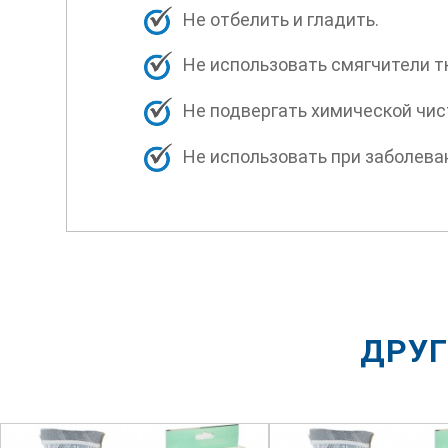
Не отбелить и гладить.
Не использовать смягчители т
Не подвергать химической чис
Не использовать при заболева
ДРУГ