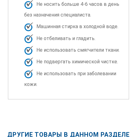
Не носить больше 4-6 часов в день
без назначения специалиста.
Машинная стирка в холодной воде.
Не отбеливать и гладить.
Не использовать смягчители ткани.
Не подвергать химической чистке.
Не использовать при заболевании
кожи.
ДРУГИЕ ТОВАРЫ В ДАННОМ РАЗДЕЛЕ