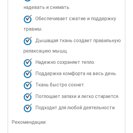
надевать и снимать.
Обеспечивает сжатие и поддержку
травмы.
Дышащая ткань создает правильную
релаксацию мышц.
Надежно сохраняет тепло.
Поддержка комфорта на весь день.
Ткань быстро сохнет.
Поглощает запахи и легко стирается.
Подходит для любой деятельности.
Рекомендации: