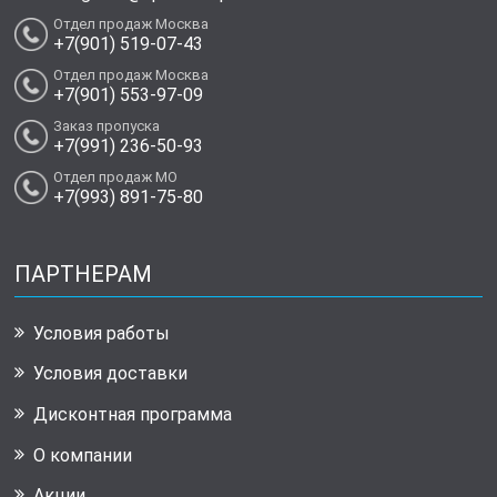
Отдел продаж Москва
+7(901) 519-07-43
Отдел продаж Москва
+7(901) 553-97-09
Заказ пропуска
+7(991) 236-50-93
Отдел продаж МО
+7(993) 891-75-80
ПАРТНЕРАМ
Условия работы
Условия доставки
Дисконтная программа
О компании
Акции