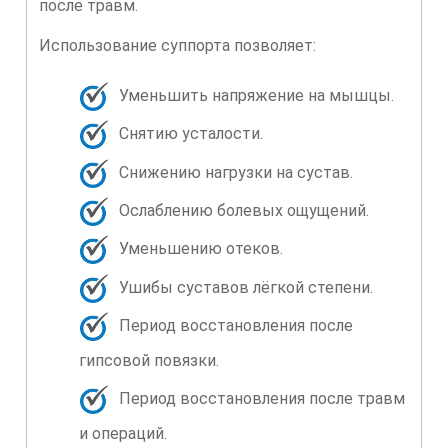
после травм.
Использование суппорта позволяет:
Уменьшить напряжение на мышцы.
Снятию усталости.
Снижению нагрузки на сустав.
Ослаблению болевых ощущений.
Уменьшению отеков.
Ушибы суставов лёгкой степени.
Период восстановления после
гипсовой повязки.
Период восстановления после травм
и операций.