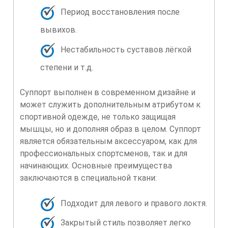
Период восстановления после
вывихов.
Нестабильность суставов лёгкой
степени и т.д.
Суппорт выполнен в современном дизайне и
может служить дополнительным атрибутом к
спортивной одежде, не только защищая
мышцы, но и дополняя образ в целом. Суппорт
является обязательным аксессуаром, как для
профессиональных спортсменов, так и для
начинающих. Основные преимущества
заключаются в специальной ткани:
Подходит для левого и правого локтя.
Закрытый стиль позволяет легко