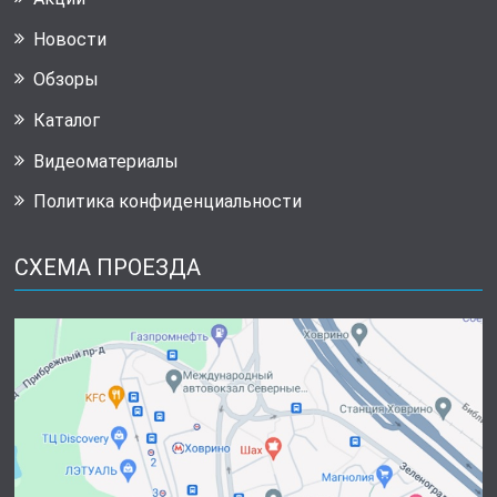
Новости
Обзоры
Каталог
Видеоматериалы
Политика конфиденциальности
СХЕМА ПРОЕЗДА