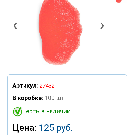
❮
❯
Артикул:
27432
В коробке:
100 шт
есть в наличии
Цена:
125 руб.