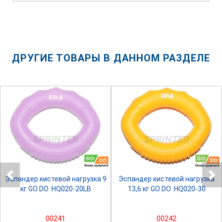
ДРУГИЕ ТОВАРЫ В ДАННОМ РАЗДЕЛЕ
SPRINTER
SPRINTER
Эспандер кистевой нагрузка 9
Эспандер кистевой нагрузка
кг GO DO :HQ020-20LB
13,6 кг GO DO :HQ020-30
00241
00242