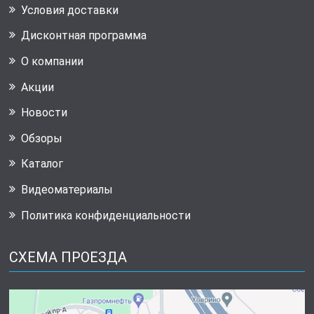
Условия доставки
Дисконтная программа
О компании
Акции
Новости
Обзоры
Каталог
Видеоматериалы
Политика конфиденциальности
СХЕМА ПРОЕЗДА