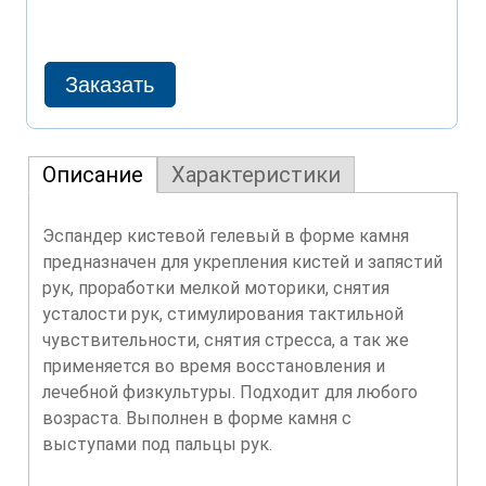
Описание
Характеристики
Эспандер кистевой гелевый в форме камня
предназначен для укрепления кистей и запястий
рук, проработки мелкой моторики, снятия
усталости рук, стимулирования тактильной
чувствительности, снятия стресса, а так же
применяется во время восстановления и
лечебной физкультуры. Подходит для любого
возраста. Выполнен в форме камня с
выступами под пальцы рук.