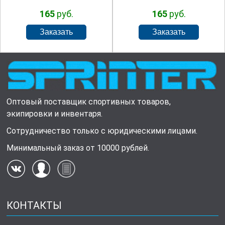
165
руб.
165
руб.
Оптовый поставщик спортивных товаров,
экипировки и инвентаря.
Сотрудничество только с юридическими лицами.
Минимальный заказ от 10000 рублей.
КОНТАКТЫ