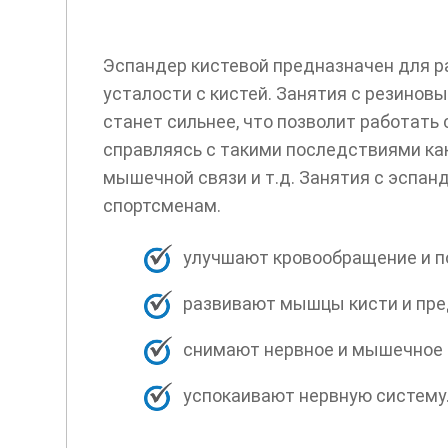
Эспандер кистевой предназначен для ра
усталости с кистей. Занятия с резинов
станет сильнее, что позволит работать 
справляясь с такими последствиями ка
мышечной связи и т.д. Занятия с эспан
спортсменам.
улучшают кровообращение и п
развивают мышцы кисти и пре
снимают нервное и мышечное 
успокаивают нервную систему