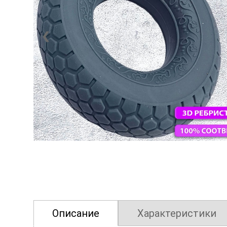
❮
Описание
Характеристики