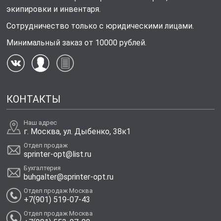
экипировки и инвентаря.
Сотрудничество только с юридическими лицами.
Минимальный заказ от 10000 рублей.
КОНТАКТЫ
Наш адрес
г. Москва, ул. Дыбенко, 38к1
Отдел продаж
sprinter-opt@list.ru
Бухгалтерия
buhgalter@sprinter-opt.ru
Отдел продаж Москва
+7(901) 519-07-43
Отдел продаж Москва