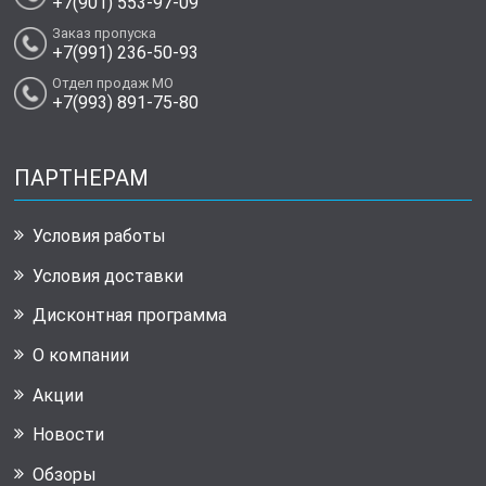
+7(901) 553-97-09
Заказ пропуска
+7(991) 236-50-93
Отдел продаж МО
+7(993) 891-75-80
ПАРТНЕРАМ
Условия работы
Условия доставки
Дисконтная программа
О компании
Акции
Новости
Обзоры