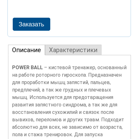
Описание
Характеристики
POWER BALL
– кистевой тренажер, основанный
на работе роторного гироскопа. Предназначен
для проработки мышц запястий, пальцев,
предплечий, а так же грудных и плечевых
мышц. Используется для предотвращения
развития запястного синдрома, а так же для
восстановления сухожилий и связок после
вывихов, переломов и других травм. Подходит
абсолютно для всех, не зависимо от возраста,
пола и стажа тренировок. Для запуска