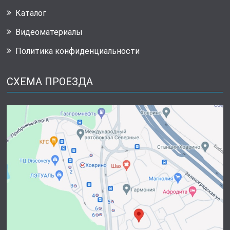
Каталог
Видеоматериалы
Политика конфиденциальности
СХЕМА ПРОЕЗДА