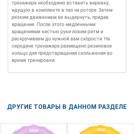
тренажера необходимо вставить веревку,
идущую в комплекте в паз на роторе. Затем
резким движением ее выдернуть, придав
вращение. После этого медленными
вращениями кистью руки ловим ритм и
раскручиваем до нужной вам скорости. На
середине тренажера размещено резиновое
кольцо для предотвращения скольжения во
время тренировки.
ДРУГИЕ ТОВАРЫ В ДАННОМ РАЗДЕЛЕ