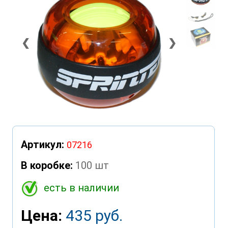
❮
❯
Артикул:
07216
В коробке:
100 шт
есть в наличии
Цена:
435 руб.