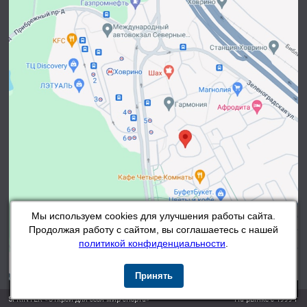
Мы используем cookies для улучшения работы сайта.
Продолжая работу с сайтом, вы соглашаетесь с нашей
политикой конфиденциальности
.
Принять
SPRINTER «Открой для себя мир спорта»
На рынке с 1999 г