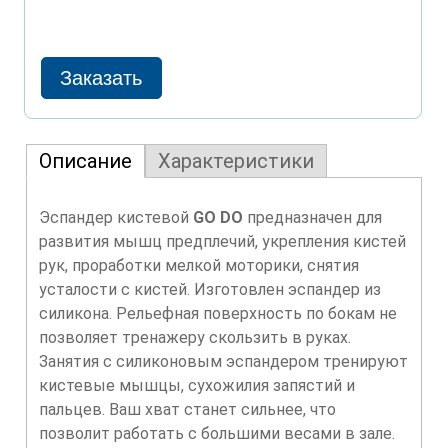
Описание
Характеристики
Эспандер кистевой
GO DO
предназначен для
развития мышц предплечий, укрепления кистей
рук, проработки мелкой моторики, снятия
усталости с кистей. Изготовлен эспандер из
силикона. Рельефная поверхность по бокам не
позволяет тренажеру скользить в руках.
Занятия с силиконовым эспандером тренируют
кистевые мышцы, сухожилия запястий и
пальцев. Ваш хват станет сильнее, что
позволит работать с большими весами в зале.