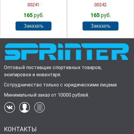
00241
00242
165
руб.
165
руб.
Оптовый поставщик спортивных товаров,
экипировки и инвентаря.
Сотрудничество только с юридическими лицами.
Минимальный заказ от 10000 рублей.
КОНТАКТЫ