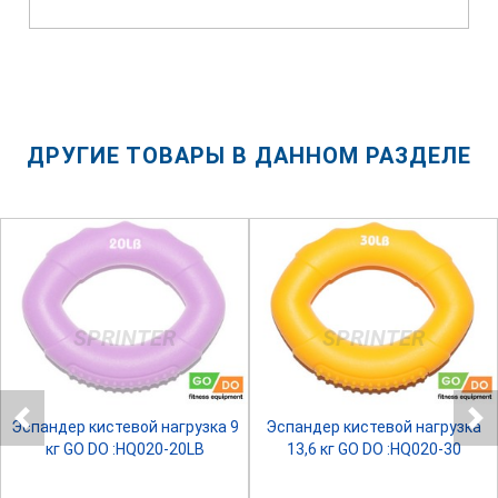
ДРУГИЕ ТОВАРЫ В ДАННОМ РАЗДЕЛЕ
SPRINTER
SPRINTER
Эспандер кистевой нагрузка 9
Эспандер кистевой нагрузка
кг GO DO :HQ020-20LB
13,6 кг GO DO :HQ020-30