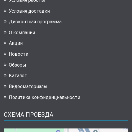
Условия работы
Условия доставки
Дисконтная программа
О компании
Акции
Новости
Обзоры
Каталог
Видеоматериалы
Политика конфиденциальности
СХЕМА ПРОЕЗДА