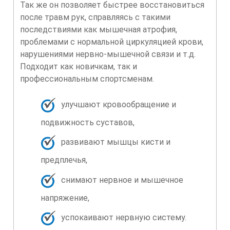
Так же он позволяет быстрее восстановиться
после травм рук, справляясь с такими
последствиями как мышечная атрофия,
проблемами с нормальной циркуляцией крови,
нарушениями нервно-мышечной связи и т.д.
Подходит как новичкам, так и
профессиональным спортсменам.
улучшают кровообращение и
подвижность суставов,
развивают мышцы кисти и
предплечья,
снимают нервное и мышечное
напряжение,
успокаивают нервную систему.