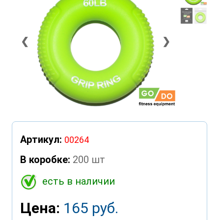
❮
❯
Артикул:
00264
В коробке:
200 шт
есть в наличии
Цена:
165 руб.