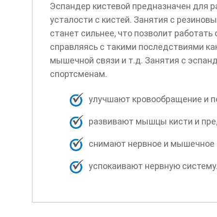
Эспандер кистевой предназначен для ра
усталости с кистей. Занятия с резинов
станет сильнее, что позволит работать 
справляясь с такими последствиями ка
мышечной связи и т.д. Занятия с эспан
спортсменам.
улучшают кровообращение и п
развивают мышцы кисти и пре
снимают нервное и мышечное 
успокаивают нервную систему