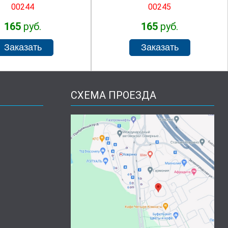
00244
00245
165
руб.
165
руб.
СХЕМА ПРОЕЗДА