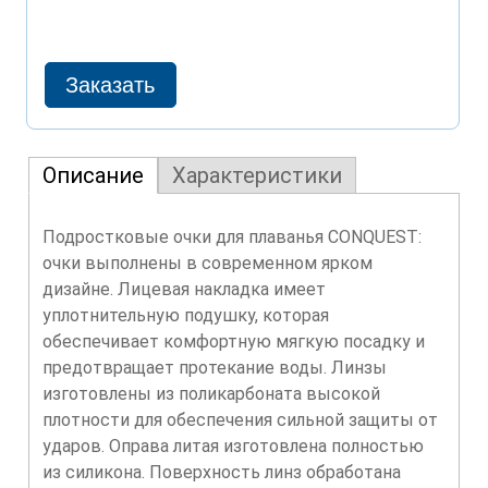
Описание
Характеристики
Подростковые очки для плаванья CONQUEST:
очки выполнены в современном ярком
дизайне. Лицевая накладка имеет
уплотнительную подушку, которая
обеспечивает комфортную мягкую посадку и
предотвращает протекание воды. Линзы
изготовлены из поликарбоната высокой
плотности для обеспечения сильной защиты от
ударов. Оправа литая изготовлена полностью
из силикона. Поверхность линз обработана