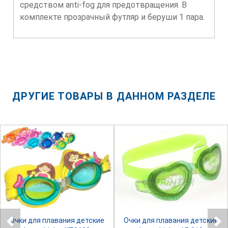
средством anti-fog для предотвращения. В
комплекте прозрачный футляр и беруши 1 пара.
ДРУГИЕ ТОВАРЫ В ДАННОМ РАЗДЕЛЕ
SPRINTER
SPRINTER
Очки для плавания детские
Очки для плавания детские