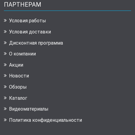
ПАРТНЕРАМ
Условия работы
Условия доставки
Дисконтная программа
О компании
Акции
Новости
Обзоры
Каталог
Видеоматериалы
Политика конфиденциальности