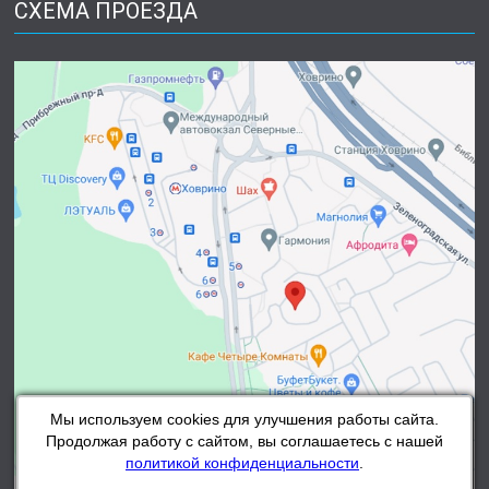
СХЕМА ПРОЕЗДА
Мы используем cookies для улучшения работы сайта.
Продолжая работу с сайтом, вы соглашаетесь с нашей
политикой конфиденциальности
.