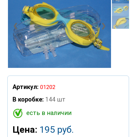
❮
❯
Артикул:
01202
В коробке:
144 шт
есть в наличии
Цена:
195 руб.