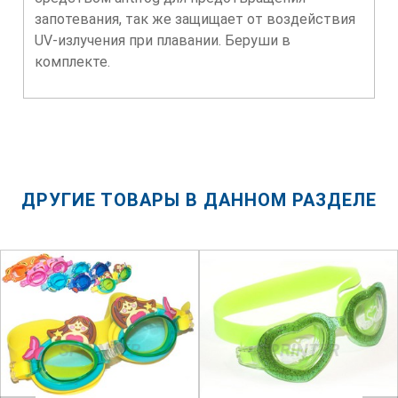
запотевания, так же защищает от воздействия
UV-излучения при плавании. Беруши в
комплекте.
ДРУГИЕ ТОВАРЫ В ДАННОМ РАЗДЕЛЕ
SPRINTER
SPRINTER