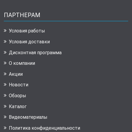
ПАРТНЕРАМ
Условия работы
Условия доставки
Дисконтная программа
О компании
Акции
Новости
Обзоры
Каталог
Видеоматериалы
Политика конфиденциальности