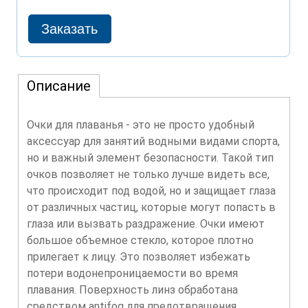
Описание
Очки для плаванья - это не просто удобный
аксессуар для занятий водными видами спорта,
но и важный элемент безопасности. Такой тип
очков позволяет не только лучше видеть все,
что происходит под водой, но и защищает глаза
от различных частиц, которые могут попасть в
глаза или вызвать раздражение. Очки имеют
большое объемное стекло, которое плотно
прилегает к лицу. Это позволяет избежать
потери водонепроницаемости во время
плавания. Поверхность линз обработана
средством antifog для предотвращения