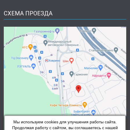
СХЕМА ПРОЕЗДА
Мы используем cookies для улучшения работы сайта.
Продолжая работу с сайтом, вы соглашаетесь с нашей