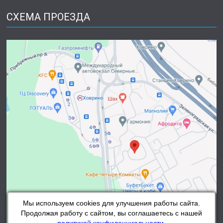
СХЕМА ПРОЕЗДА
Мы используем cookies для улучшения работы сайта.
Продолжая работу с сайтом, вы соглашаетесь с нашей