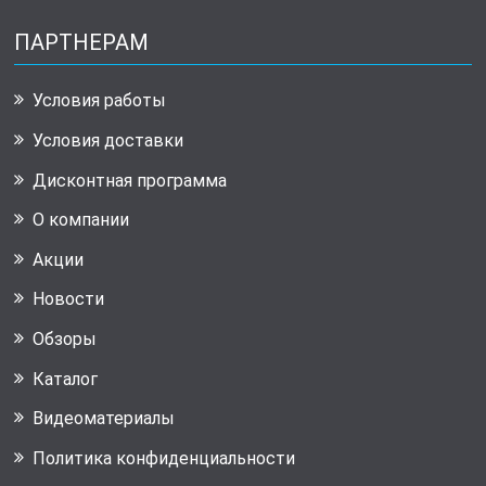
ПАРТНЕРАМ
Условия работы
Условия доставки
Дисконтная программа
О компании
Акции
Новости
Обзоры
Каталог
Видеоматериалы
Политика конфиденциальности