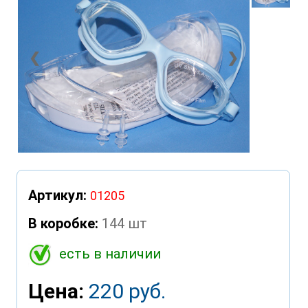
❮
❯
Артикул:
01205
В коробке:
144 шт
есть в наличии
Цена:
220 руб.