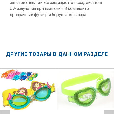
запотевания, так же защищает от воздействия
UV-излучения при плавании. В комплекте
прозрачный футляр и беруши одна пара.
ДРУГИЕ ТОВАРЫ В ДАННОМ РАЗДЕЛЕ
SPRINTER
SPRINTER