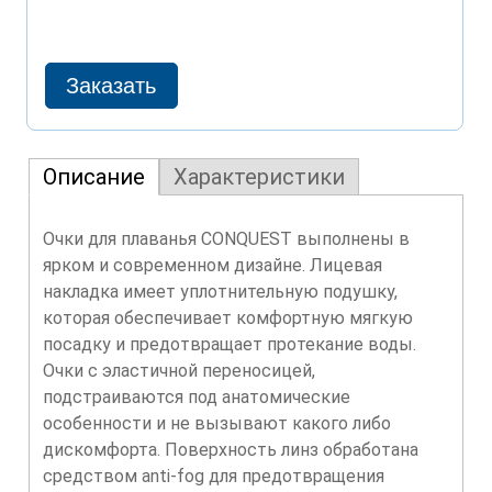
Описание
Характеристики
Очки для плаванья CONQUEST выполнены в
ярком и современном дизайне. Лицевая
накладка имеет уплотнительную подушку,
которая обеспечивает комфортную мягкую
посадку и предотвращает протекание воды.
Очки с эластичной переносицей,
подстраиваются под анатомические
особенности и не вызывают какого либо
дискомфорта. Поверхность линз обработана
средством anti-fog для предотвращения