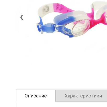
❮
Описание
Характеристики