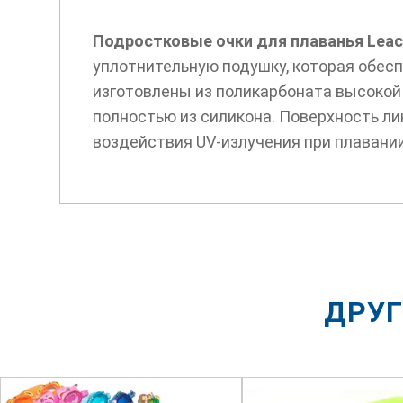
Подростковые очки для плаванья Leac
уплотнительную подушку, которая обес
изготовлены из поликарбоната высокой
полностью из силикона. Поверхность ли
воздействия UV-излучения при плавании
ДРУГ