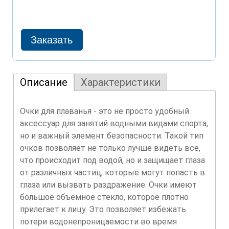
Описание
Характеристики
Очки для плаванья - это не просто удобный
аксессуар для занятий водными видами спорта,
но и важный элемент безопасности. Такой тип
очков позволяет не только лучше видеть все,
что происходит под водой, но и защищает глаза
от различных частиц, которые могут попасть в
глаза или вызвать раздражение. Очки имеют
большое объемное стекло, которое плотно
прилегает к лицу. Это позволяет избежать
потери водонепроницаемости во время