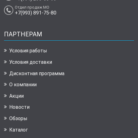
Отдел продаж МО
+7(993) 891-75-80
ПАРТНЕРАМ
Условия работы
Условия доставки
Дисконтная программа
О компании
Акции
Новости
Обзоры
Каталог