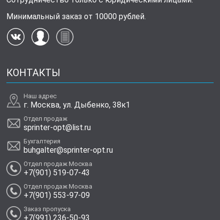
Минимальный заказ от 10000 рублей.
КОНТАКТЫ
Наш адрес
г. Москва, ул. Дыбенко, 38к1
Отдел продаж
sprinter-opt@list.ru
Бухгалтерия
buhgalter@sprinter-opt.ru
Отдел продаж Москва
+7(901) 519-07-43
Отдел продаж Москва
+7(901) 553-97-09
Заказ пропуска
+7(991) 236-50-93