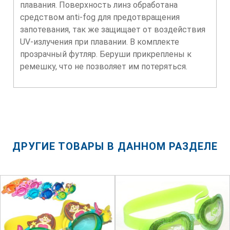
плавания. Поверхность линз обработана
средством anti-fog для предотвращения
запотевания, так же защищает от воздействия
UV-излучения при плавании. В комплекте
прозрачный футляр. Беруши прикреплены к
ремешку, что не позволяет им потеряться.
ДРУГИЕ ТОВАРЫ В ДАННОМ РАЗДЕЛЕ