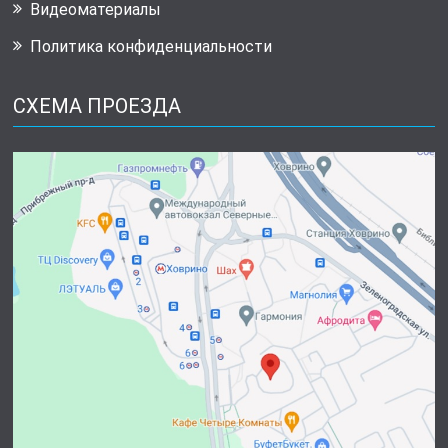
Видеоматериалы
Политика конфиденциальности
СХЕМА ПРОЕЗДА