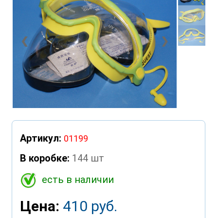
❮
❯
Артикул:
01199
В коробке:
144 шт
есть в наличии
Цена:
410 руб.