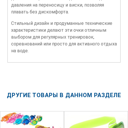
давления на переносицу и виски, позволяя
плавать без дискомфорта.
Стильный дизайн и продуманные технические
характеристики делают эти очки отличным
выбором для регулярных тренировок,
соревнований или просто для активного отдыха
на воде.
ДРУГИЕ ТОВАРЫ В ДАННОМ РАЗДЕЛЕ