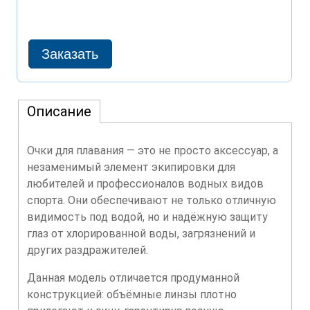
Описание
Очки для плавания — это не просто аксессуар, а
незаменимый элемент экипировки для
любителей и профессионалов водных видов
спорта. Они обеспечивают не только отличную
видимость под водой, но и надёжную защиту
глаз от хлорированной воды, загрязнений и
других раздражителей.
Данная модель отличается продуманной
конструкцией: объёмные линзы плотно