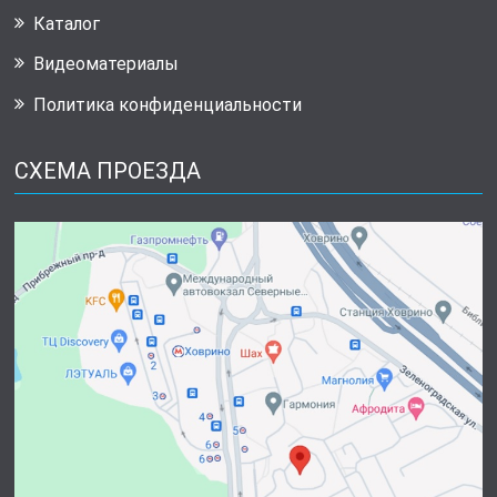
Каталог
Видеоматериалы
Политика конфиденциальности
СХЕМА ПРОЕЗДА