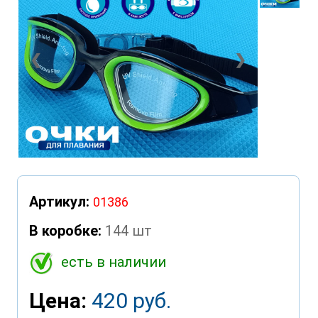
❮
❯
Артикул:
01386
В коробке:
144 шт
есть в наличии
Цена:
420 руб.