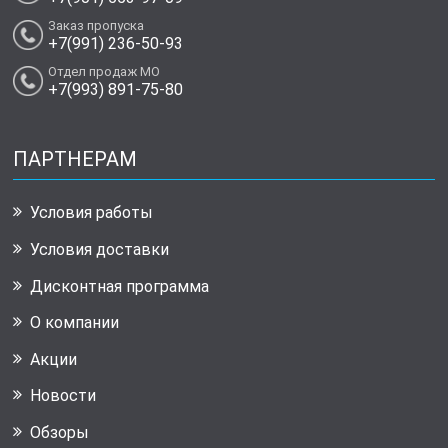
Заказ пропуска
+7(991) 236-50-93
Отдел продаж МО
+7(993) 891-75-80
ПАРТНЕРАМ
Условия работы
Условия доставки
Дисконтная программа
О компании
Акции
Новости
Обзоры