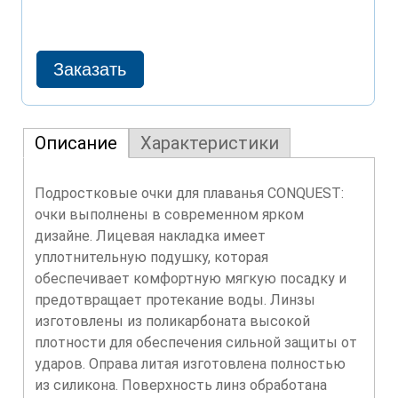
Описание
Характеристики
Подростковые очки для плаванья CONQUEST:
очки выполнены в современном ярком
дизайне. Лицевая накладка имеет
уплотнительную подушку, которая
обеспечивает комфортную мягкую посадку и
предотвращает протекание воды. Линзы
изготовлены из поликарбоната высокой
плотности для обеспечения сильной защиты от
ударов. Оправа литая изготовлена полностью
из силикона. Поверхность линз обработана