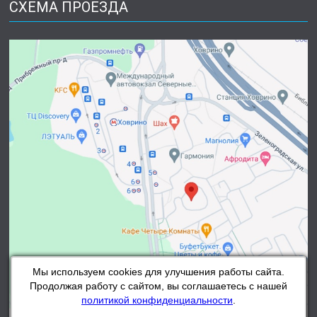
СХЕМА ПРОЕЗДА
Мы используем cookies для улучшения работы сайта.
Продолжая работу с сайтом, вы соглашаетесь с нашей
политикой конфиденциальности
.