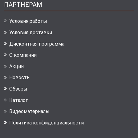
ПАРТНЕРАМ
Условия работы
Условия доставки
Дисконтная программа
О компании
Акции
Новости
Обзоры
Каталог
Видеоматериалы
Политика конфиденциальности