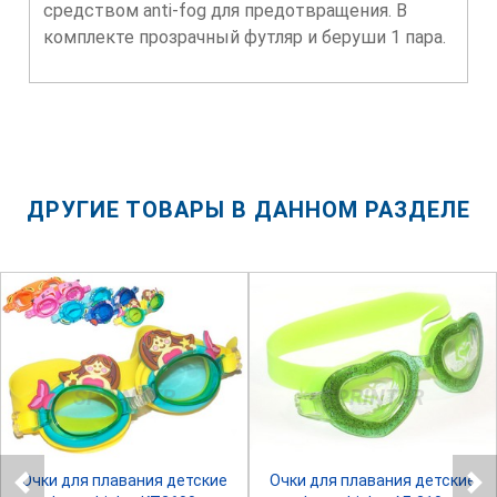
средством anti-fog для предотвращения. В
комплекте прозрачный футляр и беруши 1 пара.
ДРУГИЕ ТОВАРЫ В ДАННОМ РАЗДЕЛЕ
SPRINTER
SPRINTER
Очки для плавания детские
Очки для плавания детские