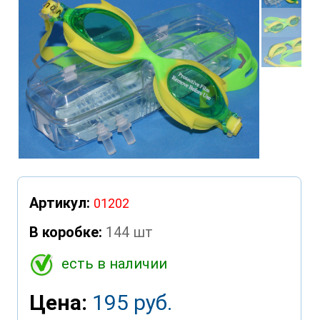
❮
❯
Артикул:
01202
В коробке:
144 шт
есть в наличии
Цена:
195 руб.