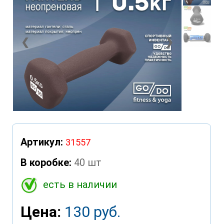
❮
❯
Артикул:
31557
В коробке:
40 шт
есть в наличии
Цена:
130 руб.