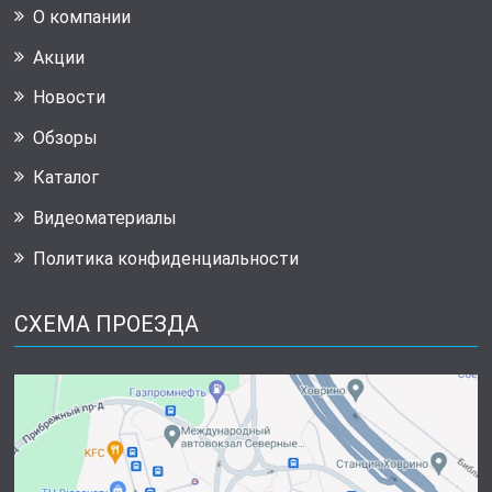
О компании
Акции
Новости
Обзоры
Каталог
Видеоматериалы
Политика конфиденциальности
СХЕМА ПРОЕЗДА