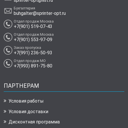
sprinter-opt@list.ru
Бухгалтерия
buhgalter@sprinter-opt.ru
Отдел продаж Москва
+7(901) 519-07-43
Отдел продаж Москва
+7(901) 553-97-09
Заказ пропуска
+7(991) 236-50-93
Отдел продаж МО
+7(993) 891-75-80
ПАРТНЕРАМ
Условия работы
Условия доставки
Дисконтная программа