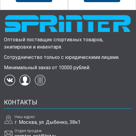
Оптовый поставщик спортивных товаров,
экипировки и инвентаря.
Сотрудничество только с юридическими лицами.
Минимальный заказ от 10000 рублей.
КОНТАКТЫ
Наш адрес
г. Москва, ул. Дыбенко, 38к1
Отдел продаж