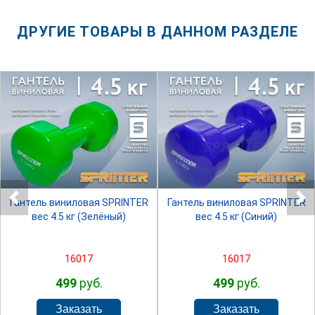
ДРУГИЕ ТОВАРЫ В ДАННОМ РАЗДЕЛЕ
SPRINTER
SPRINTER
Гантель виниловая SPRINTER
Гантель виниловая SPRINTER
вес 4.5 кг (Зелёный)
вес 4.5 кг (Синий)
16017
16017
499
руб.
499
руб.