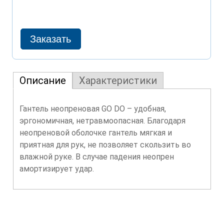
Описание
Характеристики
Гантель неопреновая GO DO – удобная,
эргономичная, нетравмоопасная. Благодаря
неопреновой оболочке гантель мягкая и
приятная для рук, не позволяет скользить во
влажной руке. В случае падения неопрен
амортизирует удар.