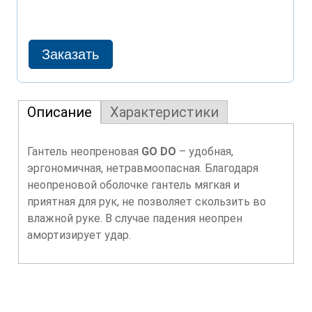
Описание
Характеристики
Гантель неопреновая
GO DO
– удобная,
эргономичная, нетравмоопасная. Благодаря
неопреновой оболочке гантель мягкая и
приятная для рук, не позволяет скользить во
влажной руке. В случае падения неопрен
амортизирует удар.