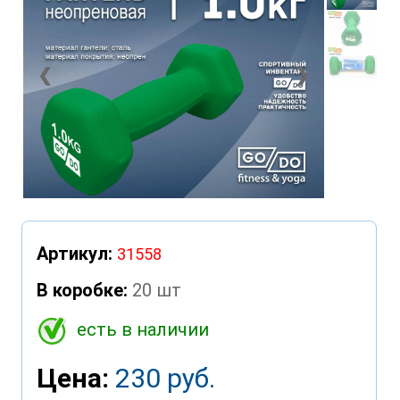
❮
❯
Артикул:
31558
В коробке:
20 шт
есть в наличии
Цена:
230 руб.