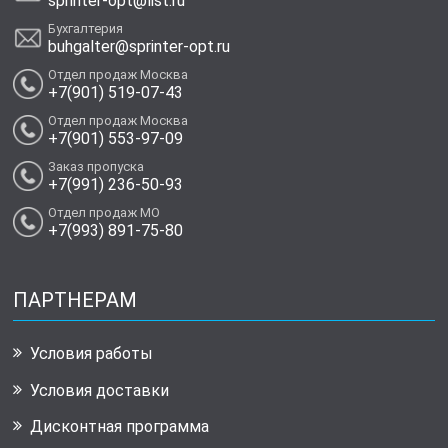
sprinter-opt@list.ru
Бухгалтерия
buhgalter@sprinter-opt.ru
Отдел продаж Москва
+7(901) 519-07-43
Отдел продаж Москва
+7(901) 553-97-09
Заказ пропуска
+7(991) 236-50-93
Отдел продаж МО
+7(993) 891-75-80
ПАРТНЕРАМ
Условия работы
Условия доставки
Дисконтная программа