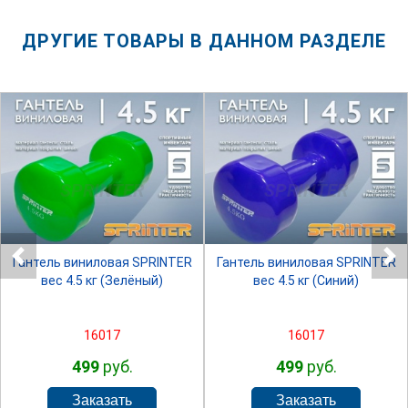
ДРУГИЕ ТОВАРЫ В ДАННОМ РАЗДЕЛЕ
SPRINTER
SPRINTER
Гантель виниловая SPRINTER
Гантель виниловая SPRINTER
вес 4.5 кг (Зелёный)
вес 4.5 кг (Синий)
16017
16017
499
руб.
499
руб.