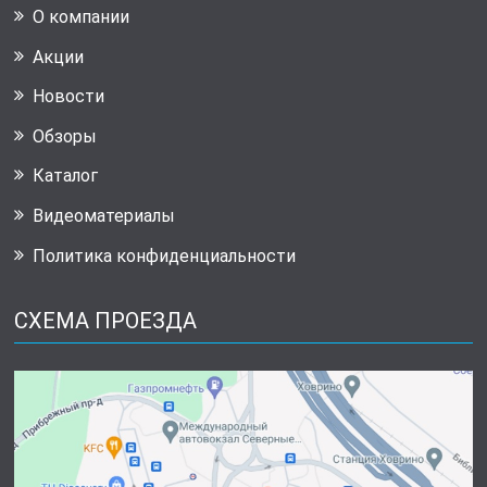
О компании
Акции
Новости
Обзоры
Каталог
Видеоматериалы
Политика конфиденциальности
СХЕМА ПРОЕЗДА