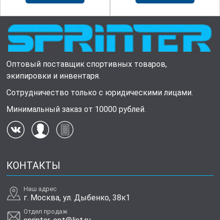
Оптовый поставщик спортивных товаров,
экипировки и инвентаря.
Сотрудничество только с юридическими лицами.
Минимальный заказ от 10000 рублей.
КОНТАКТЫ
Наш адрес
г. Москва, ул. Дыбенко, 38к1
Отдел продаж