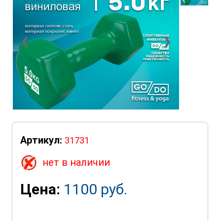
❮
❯
Артикул:
31731
нет в наличии
Цена:
1100 руб.