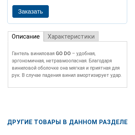
Описание
Характеристики
Гантель виниловая
GO DO
– удобная,
эргономичная, нетравмоопасная. Благодаря
виниловой оболочке она мягкая и приятная для
рук. В случае падения винил амортизирует удар.
ДРУГИЕ ТОВАРЫ В ДАННОМ РАЗДЕЛЕ