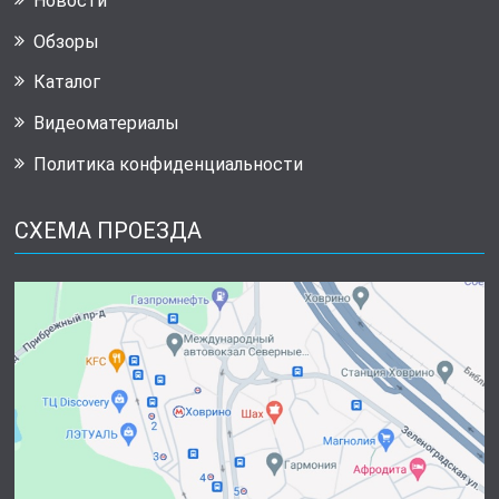
Новости
Обзоры
Каталог
Видеоматериалы
Политика конфиденциальности
СХЕМА ПРОЕЗДА