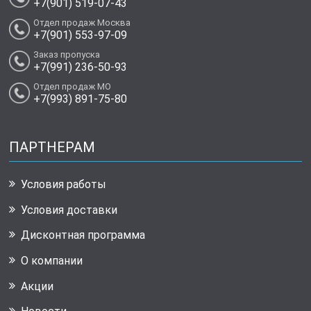
+7(901) 519-07-43
Отдел продаж Москва
+7(901) 553-97-09
Заказ пропуска
+7(991) 236-50-93
Отдел продаж МО
+7(993) 891-75-80
ПАРТНЕРАМ
Условия работы
Условия доставки
Дисконтная программа
О компании
Акции