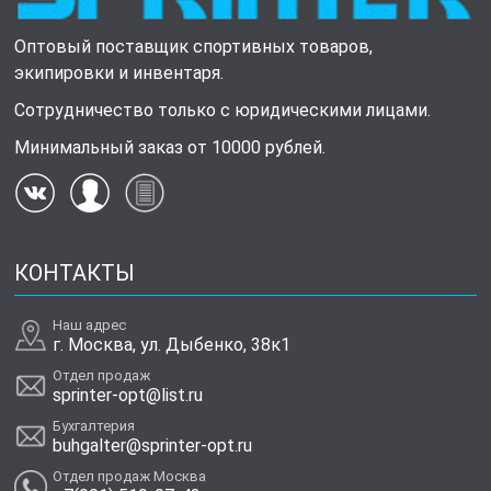
Оптовый поставщик спортивных товаров,
экипировки и инвентаря.
Сотрудничество только с юридическими лицами.
Минимальный заказ от 10000 рублей.
КОНТАКТЫ
Наш адрес
г. Москва, ул. Дыбенко, 38к1
Отдел продаж
sprinter-opt@list.ru
Бухгалтерия
buhgalter@sprinter-opt.ru
Отдел продаж Москва