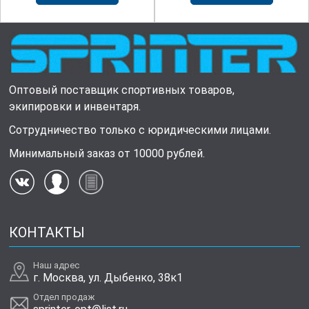
Оптовый поставщик спортивных товаров,
экипировки и инвентаря.
Сотрудничество только с юридическими лицами.
Минимальный заказ от 10000 рублей.
КОНТАКТЫ
Наш адрес
г. Москва, ул. Дыбенко, 38к1
Отдел продаж