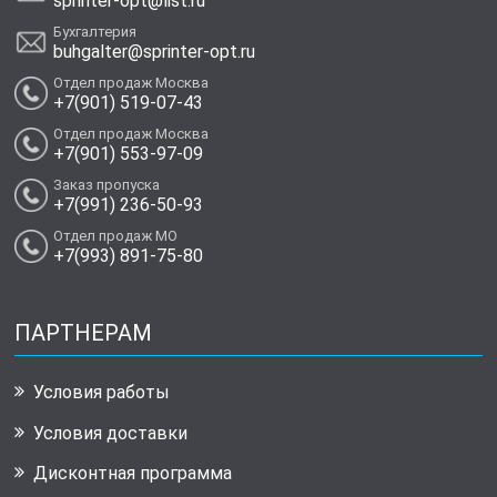
sprinter-opt@list.ru
Бухгалтерия
buhgalter@sprinter-opt.ru
Отдел продаж Москва
+7(901) 519-07-43
Отдел продаж Москва
+7(901) 553-97-09
Заказ пропуска
+7(991) 236-50-93
Отдел продаж МО
+7(993) 891-75-80
ПАРТНЕРАМ
Условия работы
Условия доставки
Дисконтная программа