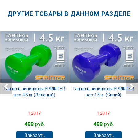
ДРУГИЕ ТОВАРЫ В ДАННОМ РАЗДЕЛЕ
SPRINTER
SPRINTER
Гантель виниловая SPRINTER
Гантель виниловая SPRINTER
вес 4.5 кг (Зелёный)
вес 4.5 кг (Синий)
16017
16017
499
руб.
499
руб.