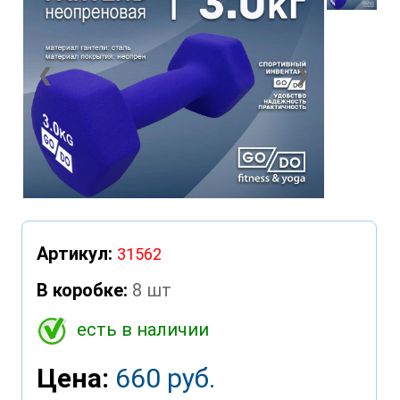
❮
❯
Артикул:
31562
В коробке:
8 шт
есть в наличии
Цена:
660 руб.