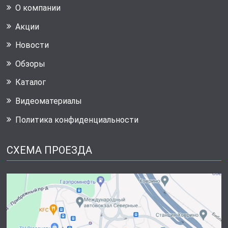
О компании
Акции
Новости
Обзоры
Каталог
Видеоматериалы
Политика конфиденциальности
СХЕМА ПРОЕЗДА