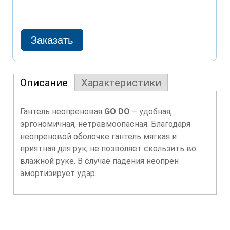
Описание
Характеристики
Гантель неопреновая
GO DO
– удобная,
эргономичная, нетравмоопасная. Благодаря
неопреновой оболочке гантель мягкая и
приятная для рук, не позволяет скользить во
влажной руке. В случае падения неопрен
амортизирует удар.