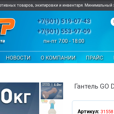
тивных товаров, экипировки и инвентаря. Минимальный з
+7(901) 519-07-43
+7(901) 553-97-09
пн-пт 7:00 - 18:00
НОВОСТИ
О КОМПАНИИ
ПРАЙС
Гантель GO D
Артикул:
31558