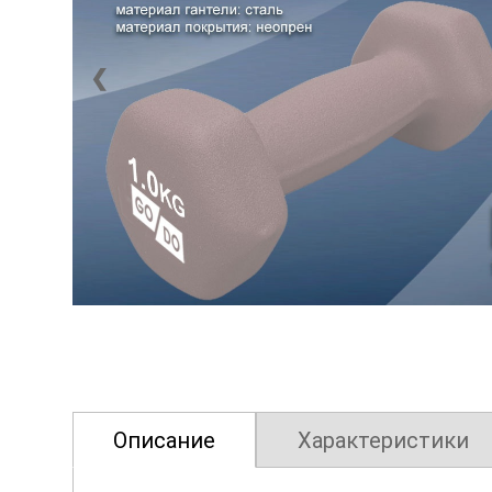
❮
Описание
Характеристики