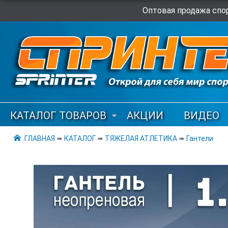
Оптовая продажа спор
КАТАЛОГ ТОВАРОВ
АКЦИИ
ВИДЕО
ГЛАВНАЯ
➠
КАТАЛОГ
➠
ТЯЖЕЛАЯ АТЛЕТИКА
➠
Гантели