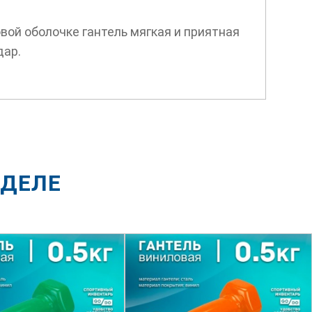
вой оболочке гантель мягкая и приятная
дар.
ЗДЕЛЕ