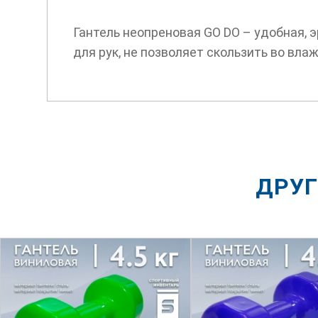
Гантель неопреновая GO DO – удобная, 
для рук, не позволяет скользить во вла
ДРУГ