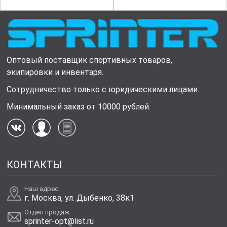
Оптовый поставщик спортивных товаров,
экипировки и инвентаря.
Сотрудничество только с юридическими лицами.
Минимальный заказ от 10000 рублей.
КОНТАКТЫ
Наш адрес
г. Москва, ул. Дыбенко, 38к1
Отдел продаж
sprinter-opt@list.ru