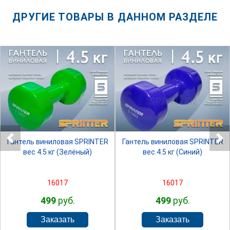
ДРУГИЕ ТОВАРЫ В ДАННОМ РАЗДЕЛЕ
SPRINTER
SPRINTER
Гантель виниловая SPRINTER
Гантель виниловая SPRINTER
вес 4.5 кг (Зелёный)
вес 4.5 кг (Синий)
16017
16017
499
руб.
499
руб.