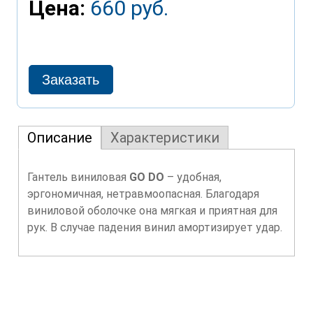
Цена:
660 руб.
Описание
Характеристики
Гантель виниловая
GO DO
– удобная,
эргономичная, нетравмоопасная. Благодаря
виниловой оболочке она мягкая и приятная для
рук. В случае падения винил амортизирует удар.