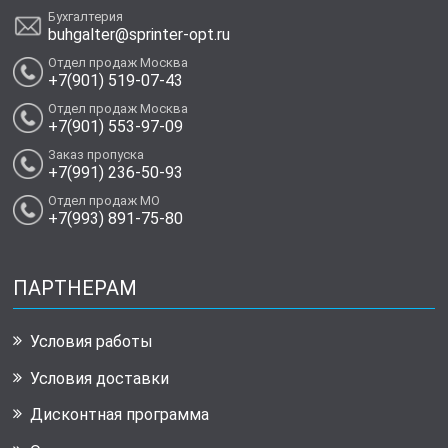
Бухгалтерия
buhgalter@sprinter-opt.ru
Отдел продаж Москва
+7(901) 519-07-43
Отдел продаж Москва
+7(901) 553-97-09
Заказ пропуска
+7(991) 236-50-93
Отдел продаж МО
+7(993) 891-75-80
ПАРТНЕРАМ
Условия работы
Условия доставки
Дисконтная программа