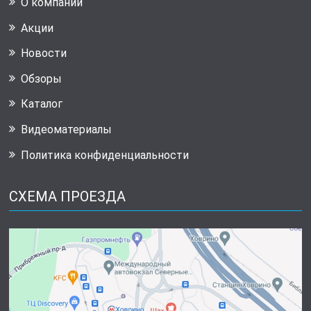
О компании
Акции
Новости
Обзоры
Каталог
Видеоматериалы
Политика конфиденциальности
СХЕМА ПРОЕЗДА