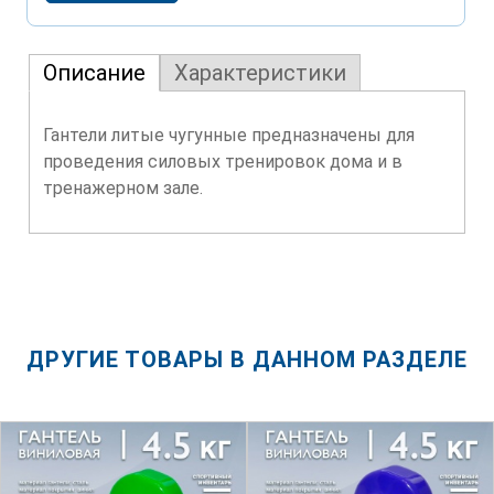
Описание
Характеристики
Гантели литые чугунные предназначены для
проведения силовых тренировок дома и в
тренажерном зале.
ДРУГИЕ ТОВАРЫ В ДАННОМ РАЗДЕЛЕ