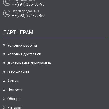
+7(991) 236-50-93
Отдел продаж МО
+7(993) 891-75-80
ПАРТНЕРАМ
Условия работы
Условия доставки
Дисконтная программа
О компании
Акции
Новости
Обзоры
Каталог