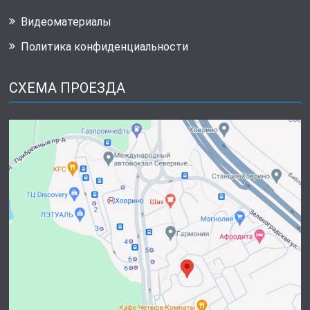
Видеоматериалы
Политика конфиденциальности
СХЕМА ПРОЕЗДА