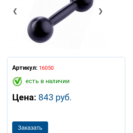
❮
❯
Артикул:
16050
есть в наличии
Цена:
843 руб.