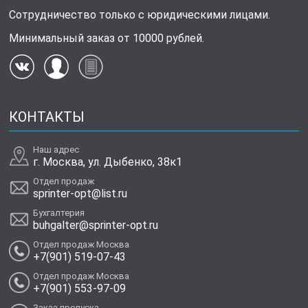
Сотрудничество только с юридическими лицами.
Минимальный заказ от 10000 рублей.
КОНТАКТЫ
Наш адрес
г. Москва, ул. Дыбенко, 38к1
Отдел продаж
sprinter-opt@list.ru
Бухгалтерия
buhgalter@sprinter-opt.ru
Отдел продаж Москва
+7(901) 519-07-43
Отдел продаж Москва
+7(901) 553-97-09
Заказ пропуска