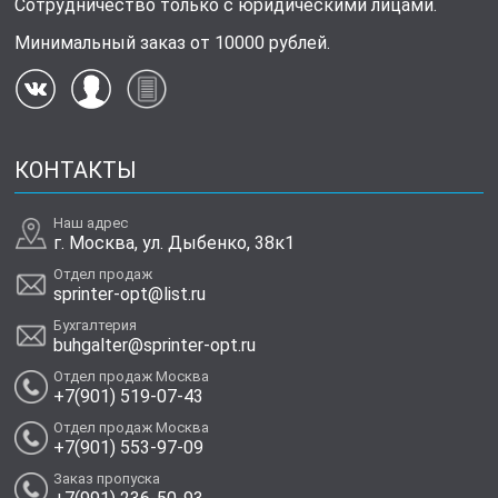
Сотрудничество только с юридическими лицами.
Минимальный заказ от 10000 рублей.
КОНТАКТЫ
Наш адрес
г. Москва, ул. Дыбенко, 38к1
Отдел продаж
sprinter-opt@list.ru
Бухгалтерия
buhgalter@sprinter-opt.ru
Отдел продаж Москва
+7(901) 519-07-43
Отдел продаж Москва
+7(901) 553-97-09
Заказ пропуска