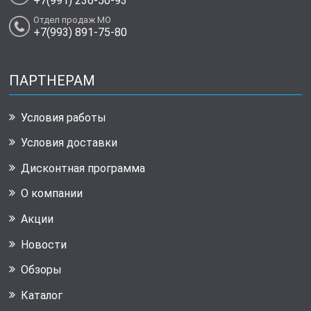
+7(991) 236-50-93
Отдел продаж МО
+7(993) 891-75-80
ПАРТНЕРАМ
Условия работы
Условия доставки
Дисконтная программа
О компании
Акции
Новости
Обзоры
Каталог