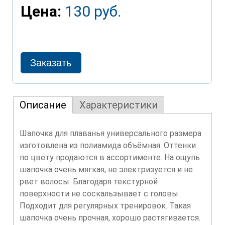
Цена:
130 руб.
Описание
Характеристики
Шапочка для плаванья универсального размера
изготовлена из полиамида объёмная. Оттенки
по цвету продаются в ассортименте. На ощупь
шапочка очень мягкая, не электризуется и не
рвет волосы. Благодаря текстурной
поверхности не соскальзывает с головы.
Подходит для регулярных тренировок. Такая
шапочка очень прочная, хорошо растягивается.