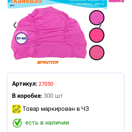
❮
❯
Артикул:
27050
В коробке:
300 шт
Товар маркирован в ЧЗ
есть в наличии