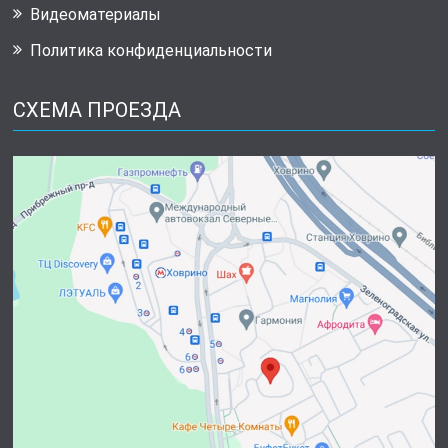
Видеоматериалы
Политика конфиденциальности
СХЕМА ПРОЕЗДА