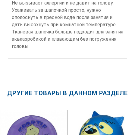
Не вызывает аллергии и не давит на голову.
Ухаживать за шапочкой просто, нужно
ополоснуть в пресной воде после занятия и
дать высохнуть при комнатной температуре.
Тканевая шапочка больше подходит для занятия
аквааэробикой и плавающим без погружения
головы.
ДРУГИЕ ТОВАРЫ В ДАННОМ РАЗДЕЛЕ