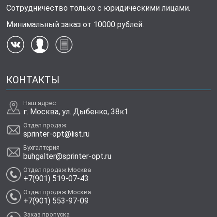
Сотрудничество только с юридическими лицами.
Минимальный заказ от 10000 рублей.
КОНТАКТЫ
Наш адрес
г. Москва, ул. Дыбенко, 38к1
Отдел продаж
sprinter-opt@list.ru
Бухгалтерия
buhgalter@sprinter-opt.ru
Отдел продаж Москва
+7(901) 519-07-43
Отдел продаж Москва
+7(901) 553-97-09
Заказ пропуска