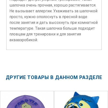
шапочка очень прочная, хорошо растягивается.
Не вызывает аллергии. Ухаживать за шапочкой
просто, нужно ополоснуть в пресной воде
после занятия и дать высохнуть при комнатной
температуре. Такая шапочка больше подходит
пловцам для тренировки и для занятия
аквааэробикой.
ДРУГИЕ ТОВАРЫ В ДАННОМ РАЗДЕЛЕ