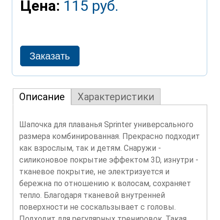
Цена:
115 руб.
Описание
Характеристики
Шапочка для плаванья Sprinter универсального
размера комбинированная. Прекрасно подходит
как взрослым, так и детям. Снаружи -
силиконовое покрытие эффектом 3D, изнутри -
тканевое покрытие, не электризуется и
бережна по отношению к волосам, сохраняет
тепло. Благодаря тканевой внутренней
поверхности не соскальзывает с головы.
Подходит для регулярных тренировок. Такая