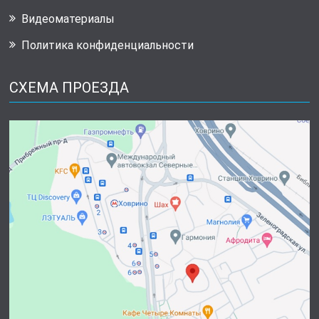
Видеоматериалы
Политика конфиденциальности
СХЕМА ПРОЕЗДА