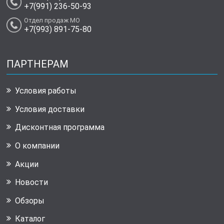
+7(991) 236-50-93
Отдел продаж МО
+7(993) 891-75-80
ПАРТНЕРАМ
Условия работы
Условия доставки
Дисконтная программа
О компании
Акции
Новости
Обзоры
Каталог