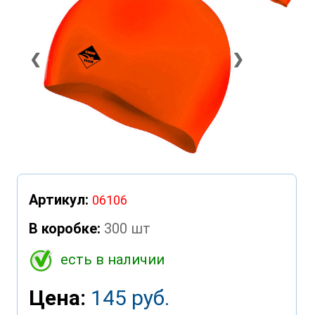
❮
❯
Артикул:
06106
В коробке:
300 шт
есть в наличии
Цена:
145 руб.