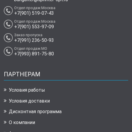
Отдел продаж Москва
+7(901) 519-07-43
Отдел продаж Москва
+7(901) 553-97-09
Заказ пропуска
+7(991) 236-50-93
Отдел продаж МО
+7(993) 891-75-80
ПАРТНЕРАМ
Условия работы
Условия доставки
Дисконтная программа
О компании