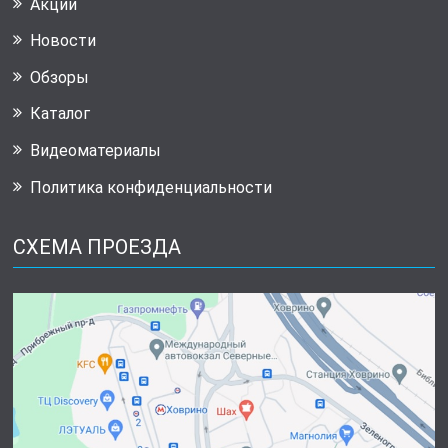
Акции
Новости
Обзоры
Каталог
Видеоматериалы
Политика конфиденциальности
СХЕМА ПРОЕЗДА