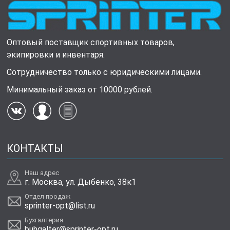
Оптовый поставщик спортивных товаров,
экипировки и инвентаря.
Сотрудничество только с юридическими лицами.
Минимальный заказ от 10000 рублей.
КОНТАКТЫ
Наш адрес
г. Москва, ул. Дыбенко, 38к1
Отдел продаж
sprinter-opt@list.ru
Бухгалтерия
buhgalter@sprinter-opt.ru