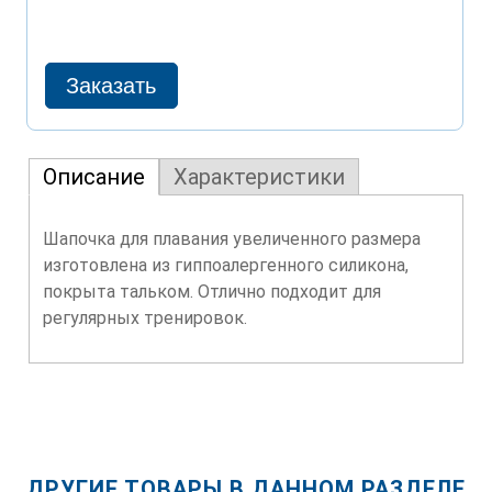
Описание
Характеристики
Шапочка для плавания увеличенного размера
изготовлена из гиппоалергенного силикона,
покрыта тальком. Отлично подходит для
регулярных тренировок.
ДРУГИЕ ТОВАРЫ В ДАННОМ РАЗДЕЛЕ