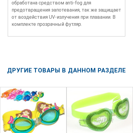
обработана средством anti-fog для
предотвращения запотевания, так же защищает
от воздействия UV-излучения при плавании. В
комплекте прозрачный футляр.
ДРУГИЕ ТОВАРЫ В ДАННОМ РАЗДЕЛЕ
SPRINTER
SPRINTER