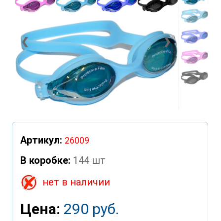
❮
❯
Артикул:
26009
В коробке:
144 шт
нет в наличии
Цена:
290 руб.