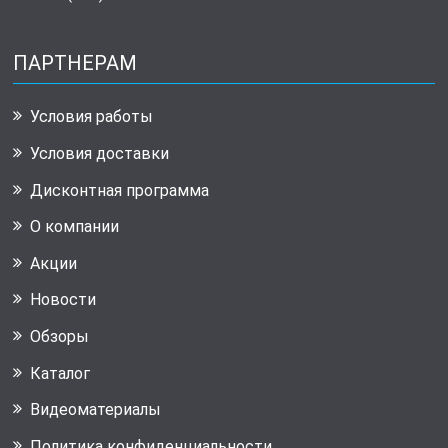
ПАРТНЕРАМ
Условия работы
Условия доставки
Дисконтная программа
О компании
Акции
Новости
Обзоры
Каталог
Видеоматериалы
Политика конфиденциальности