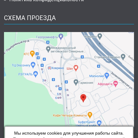
СХЕМА ПРОЕЗДА
Мы используем cookies для улучшения работы сайта.