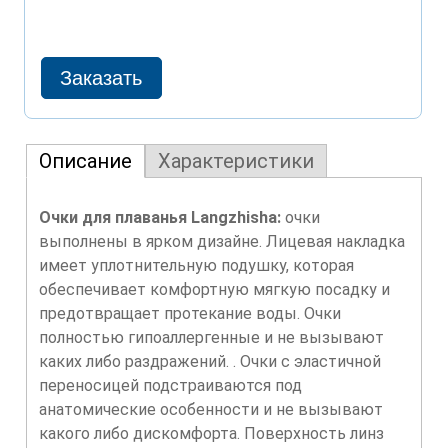
Описание
Характеристики
Очки для плаванья Langzhisha:
очки
выполнены в ярком дизайне. Лицевая накладка
имеет уплотнительную подушку, которая
обеспечивает комфортную мягкую посадку и
предотвращает протекание воды. Очки
полностью гипоаллергенные и не вызывают
каких либо раздражений. . Очки с эластичной
переносицей подстраиваются под
анатомические особенности и не вызывают
какого либо дискомфорта. Поверхность линз