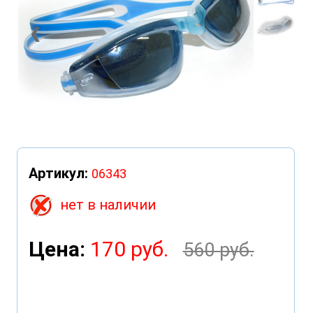
❮
❯
Артикул:
06343
нет в наличии
Цена:
170 руб.
560 руб.