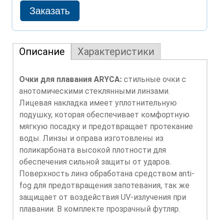
Описание
Характеристики
Очки для плавания ARYCA:
стильные очки с
анотомическими стеклянными линзами.
Лицевая накладка имеет уплотнительную
подушку, которая обеспечивает комфортную
мягкую посадку и предотвращает протекание
воды. Линзы и оправа изготовлены из
поликарбоната высокой плотности для
обеспечения сильной защиты от ударов.
Поверхность линз обработана средством anti-
fog для предотвращения запотевания, так же
защищает от воздействия UV-излучения при
плавании. В комплекте прозрачный футляр.