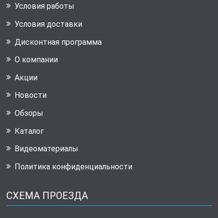
Условия работы
Условия доставки
Дисконтная программа
О компании
Акции
Новости
Обзоры
Каталог
Видеоматериалы
Политика конфиденциальности
СХЕМА ПРОЕЗДА