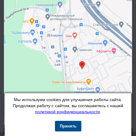
Мы используем cookies для улучшения работы сайта.
Продолжая работу с сайтом, вы соглашаетесь с нашей
политикой конфиденциальности
.
Принять