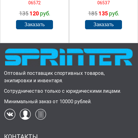
06572
06537
135
120
руб.
185
135
руб.
Оптовый поставщик спортивных товаров,
экипировки и инвентаря.
Сотрудничество только с юридическими лицами.
Минимальный заказ от 10000 рублей.
КОНТАКТЫ