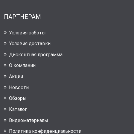
ПАРТНЕРАМ
Условия работы
Условия доставки
Дисконтная программа
О компании
Акции
Новости
Обзоры
Каталог
Видеоматериалы
Политика конфиденциальности