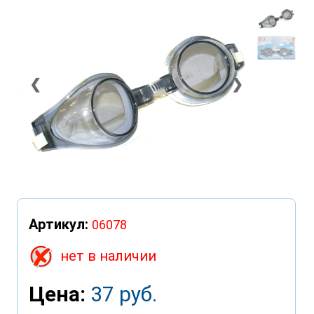
❮
❯
Артикул:
06078
нет в наличии
Цена:
37 руб.