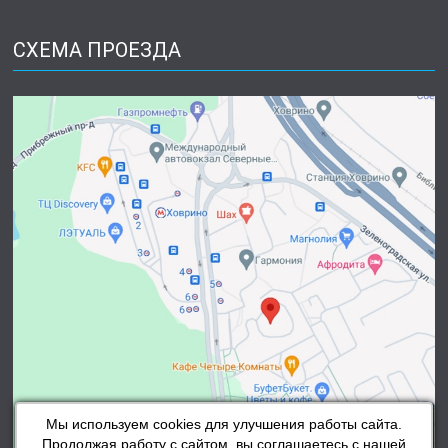
СХЕМА ПРОЕЗДА
Мы используем cookies для улучшения работы сайта.
Продолжая работу с сайтом, вы соглашаетесь с нашей