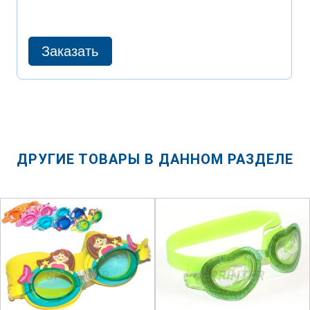
ДРУГИЕ ТОВАРЫ В ДАННОМ РАЗДЕЛЕ
SPRINTER
SPRINTER