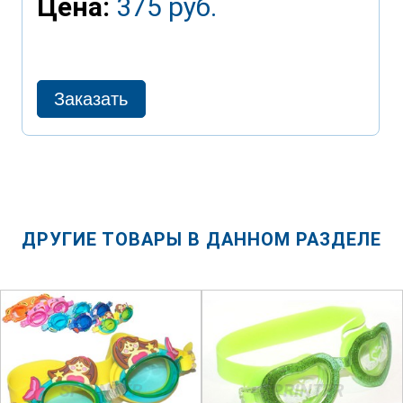
Цена:
375 руб.
ДРУГИЕ ТОВАРЫ В ДАННОМ РАЗДЕЛЕ
SPRINTER
SPRINTER