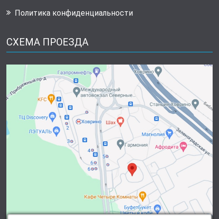
Политика конфиденциальности
СХЕМА ПРОЕЗДА