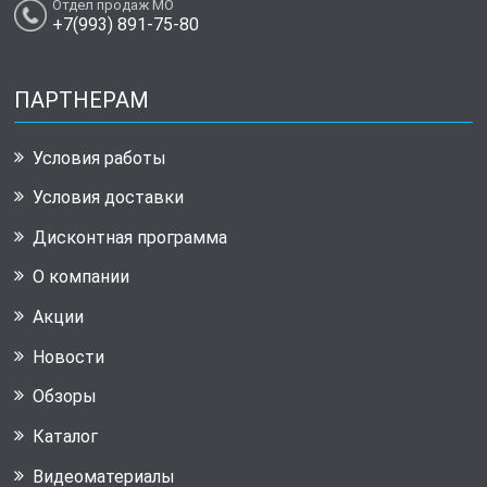
Отдел продаж МО
+7(993) 891-75-80
ПАРТНЕРАМ
Условия работы
Условия доставки
Дисконтная программа
О компании
Акции
Новости
Обзоры
Каталог
Видеоматериалы