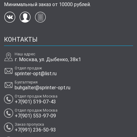
Минимальный заказ от 10000 рублей.
КОНТАКТЫ
Наш адрес
г. Москва, ул. Дыбенко, 38к1
Отдел продаж
sprinter-opt@list.ru
Бухгалтерия
buhgalter@sprinter-opt.ru
Отдел продаж Москва
+7(901) 519-07-43
Отдел продаж Москва
+7(901) 553-97-09
Заказ пропуска
+7(991) 236-50-93