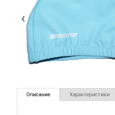
❮
Описание
Характеристики