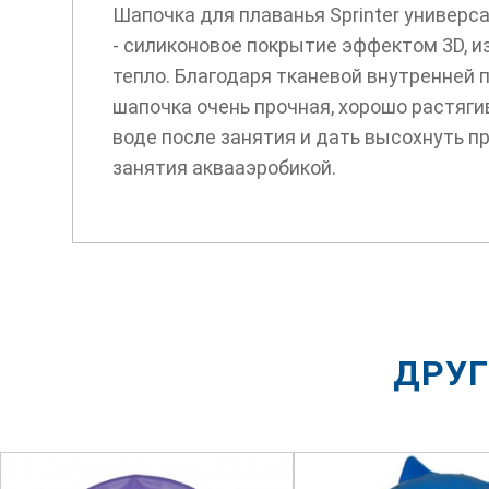
Шапочка для плаванья Sprinter универс
- силиконовое покрытие эффектом 3D, и
тепло. Благодаря тканевой внутренней 
шапочка очень прочная, хорошо растяги
воде после занятия и дать высохнуть п
занятия аквааэробикой.
ДРУГ