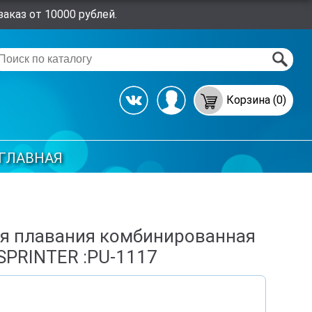
аказ от 10000 рублей.
Корзина (0)
ГЛАВНАЯ
я плавания комбинированная
SPRINTER :PU-1117