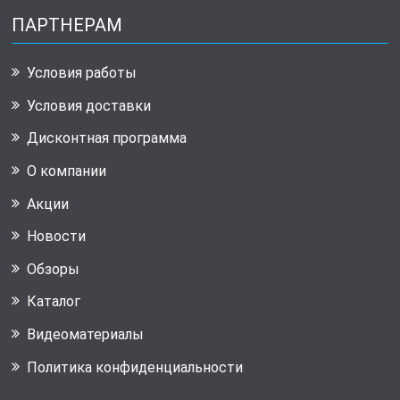
ПАРТНЕРАМ
Условия работы
Условия доставки
Дисконтная программа
О компании
Акции
Новости
Обзоры
Каталог
Видеоматериалы
Политика конфиденциальности