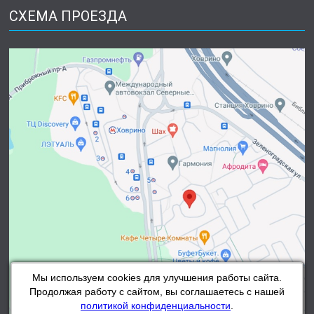
СХЕМА ПРОЕЗДА
Мы используем cookies для улучшения работы сайта.
Продолжая работу с сайтом, вы соглашаетесь с нашей
политикой конфиденциальности
.