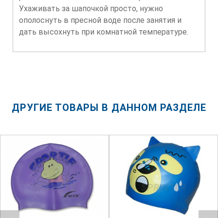
Ухаживать за шапочкой просто, нужно
ополоснуть в пресной воде после занятия и
дать высохнуть при комнатной температуре.
ДРУГИЕ ТОВАРЫ В ДАННОМ РАЗДЕЛЕ
SPRINTER
SPRINTER