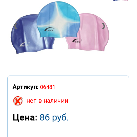
❮
❯
Артикул:
06481
нет в наличии
Цена:
86 руб.