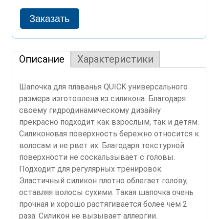
Описание
Характеристики
Шапочка для плаванья QUICK универсального
размера изготовлена из силикона. Благодаря
своему гидродинамическому дизайну
прекрасно подходит как взрослым, так и детям.
Силиконовая поверхность бережно относится к
волосам и не рвет их. Благодаря текстурной
поверхности не соскальзывает с головы.
Подходит для регулярных тренировок.
Эластичный силикон плотно облегает голову,
оставляя волосы сухими. Такая шапочка очень
прочная и хорошо растягивается более чем 2
раза. Силикон не вызывает аллергии.