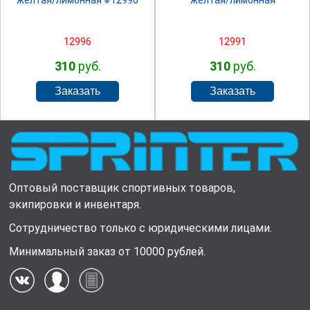
желтая/лимонная #12996
желтая/лимонная
12996
12991
310
руб.
310
руб.
Оптовый поставщик спортивных товаров,
экипировки и инвентаря.
Сотрудничество только с юридическими лицами.
Минимальный заказ от 10000 рублей.