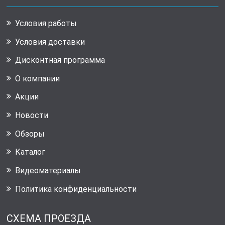
Условия работы
Условия доставки
Дисконтная программа
О компании
Акции
Новости
Обзоры
Каталог
Видеоматериалы
Политика конфиденциальности
СХЕМА ПРОЕЗДА