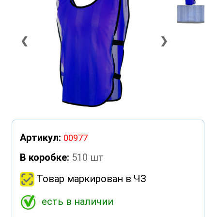
❮
❯
Артикул:
00977
В коробке:
510 шт
Товар маркирован в ЧЗ
есть в наличии