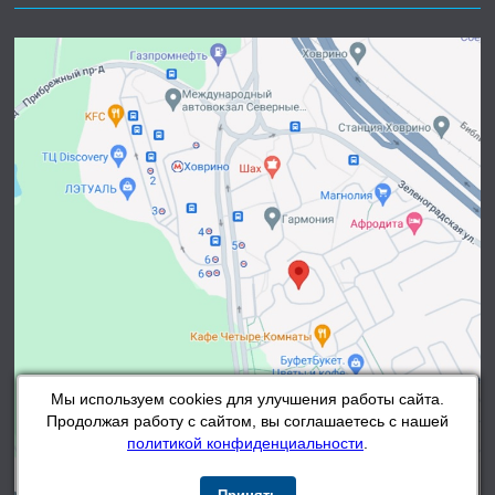
Мы используем cookies для улучшения работы сайта.
Продолжая работу с сайтом, вы соглашаетесь с нашей
политикой конфиденциальности
.