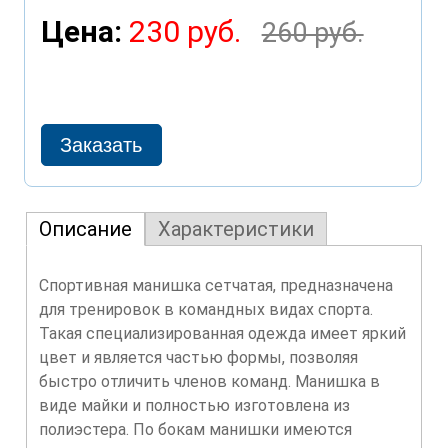
Цена:
230 руб.
260 руб.
Описание
Характеристики
Спортивная манишка сетчатая, предназначена
для тренировок в командных видах спорта.
Такая специализированная одежда имеет яркий
цвет и является частью формы, позволяя
быстро отличить членов команд. Манишка в
виде майки и полностью изготовлена из
полиэстера. По бокам манишки имеются