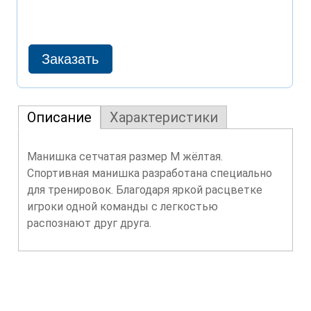
Описание
Характеристики
Манишка сетчатая размер М жёлтая.
Спортивная манишка разработана специально
для тренировок. Благодаря яркой расцветке
игроки одной команды с легкостью
распознают друг друга.