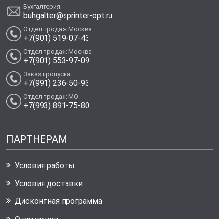
Бухгалтерия
buhgalter@sprinter-opt.ru
Отдел продаж Москва
+7(901) 519-07-43
Отдел продаж Москва
+7(901) 553-97-09
Заказ пропуска
+7(991) 236-50-93
Отдел продаж МО
+7(993) 891-75-80
ПАРТНЕРАМ
Условия работы
Условия доставки
Дисконтная программа