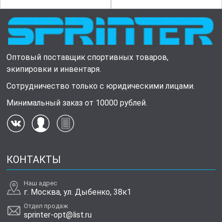
Оптовый поставщик спортивных товаров,
экипировки и инвентаря.
Сотрудничество только с юридическими лицами.
Минимальный заказ от 10000 рублей.
КОНТАКТЫ
Наш адрес
г. Москва, ул. Дыбенко, 38к1
Отдел продаж
sprinter-opt@list.ru