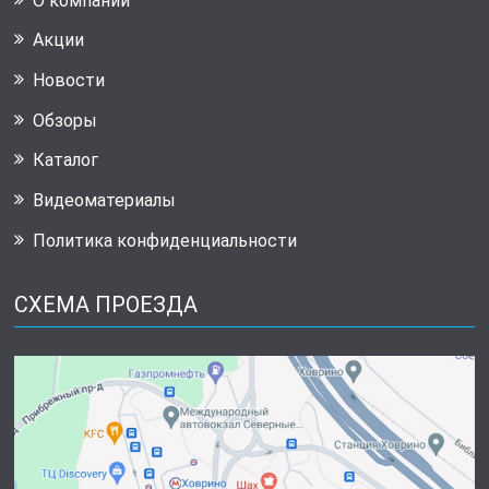
О компании
Акции
Новости
Обзоры
Каталог
Видеоматериалы
Политика конфиденциальности
СХЕМА ПРОЕЗДА