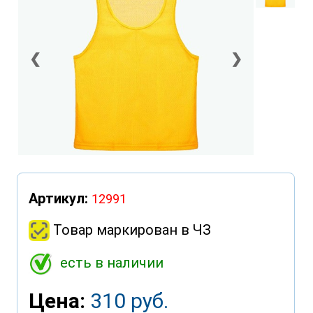
❮
❯
Артикул:
12991
Товар маркирован в ЧЗ
есть в наличии
Цена:
310 руб.