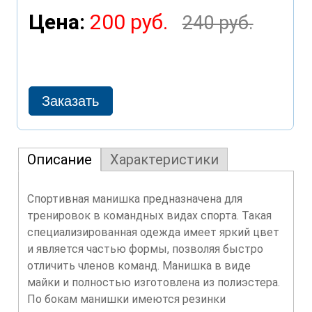
Цена:
200 руб.
240 руб.
Описание
Характеристики
Спортивная манишка предназначена для
тренировок в командных видах спорта. Такая
специализированная одежда имеет яркий цвет
и является частью формы, позволяя быстро
отличить членов команд. Манишка в виде
майки и полностью изготовлена из полиэстера.
По бокам манишки имеются резинки