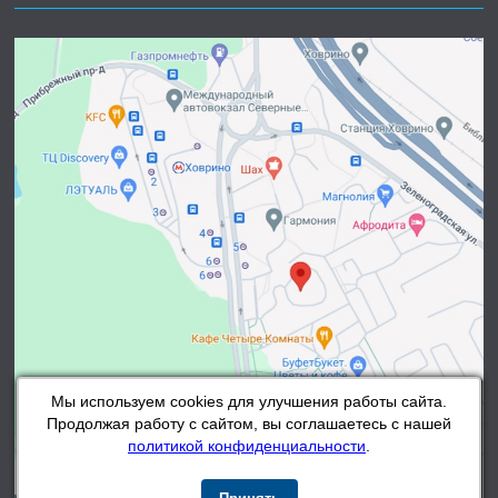
Мы используем cookies для улучшения работы сайта.
Продолжая работу с сайтом, вы соглашаетесь с нашей
политикой конфиденциальности
.