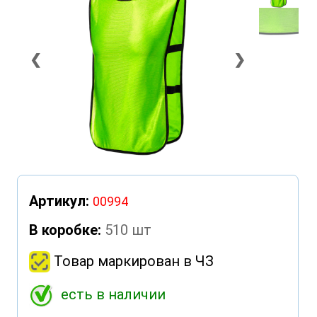
❮
❯
Артикул:
00994
В коробке:
510 шт
Товар маркирован в ЧЗ
есть в наличии