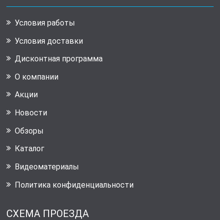
Условия работы
Условия доставки
Дисконтная программа
О компании
Акции
Новости
Обзоры
Каталог
Видеоматериалы
Политика конфиденциальности
СХЕМА ПРОЕЗДА