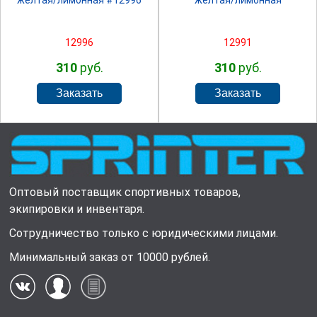
желтая/лимонная #12996
желтая/лимонная
12996
12991
310
руб.
310
руб.
Оптовый поставщик спортивных товаров,
экипировки и инвентаря.
Сотрудничество только с юридическими лицами.
Минимальный заказ от 10000 рублей.