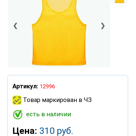
❮
❯
Артикул:
12996
Товар маркирован в ЧЗ
есть в наличии
Цена:
310 руб.