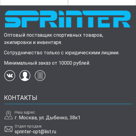
Оптовый поставщик спортивных товаров,
экипировки и инвентаря.
Сотрудничество только с юридическими лицами.
Минимальный заказ от 10000 рублей.
КОНТАКТЫ
Наш адрес
г. Москва, ул. Дыбенко, 38к1
Отдел продаж
sprinter-opt@list.ru