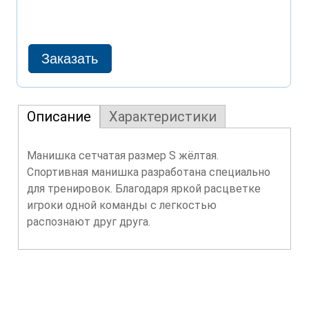
Описание
Характеристики
Манишка сетчатая размер S жёлтая.
Спортивная манишка разработана специально
для тренировок. Благодаря яркой расцветке
игроки одной команды с легкостью
распознают друг друга.