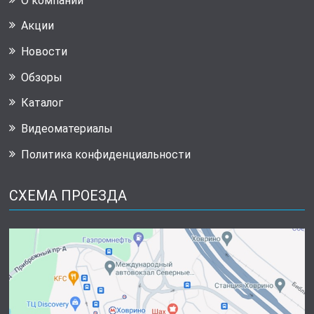
О компании
Акции
Новости
Обзоры
Каталог
Видеоматериалы
Политика конфиденциальности
СХЕМА ПРОЕЗДА