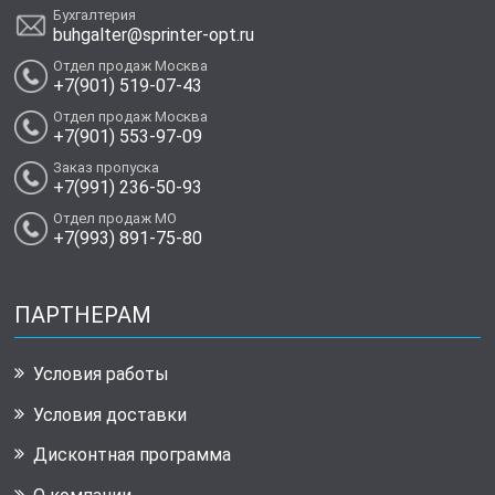
Бухгалтерия
buhgalter@sprinter-opt.ru
Отдел продаж Москва
+7(901) 519-07-43
Отдел продаж Москва
+7(901) 553-97-09
Заказ пропуска
+7(991) 236-50-93
Отдел продаж МО
+7(993) 891-75-80
ПАРТНЕРАМ
Условия работы
Условия доставки
Дисконтная программа