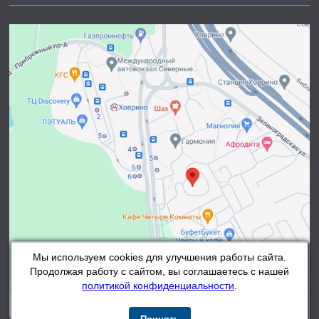
Мы используем cookies для улучшения работы сайта.
Продолжая работу с сайтом, вы соглашаетесь с нашей
политикой конфиденциальности
.