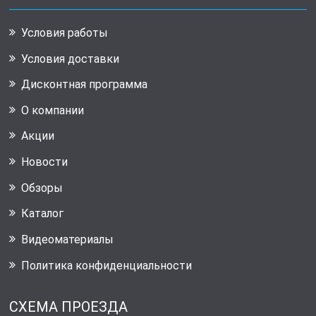
Условия работы
Условия доставки
Дисконтная программа
О компании
Акции
Новости
Обзоры
Каталог
Видеоматериалы
Политика конфиденциальности
СХЕМА ПРОЕЗДА