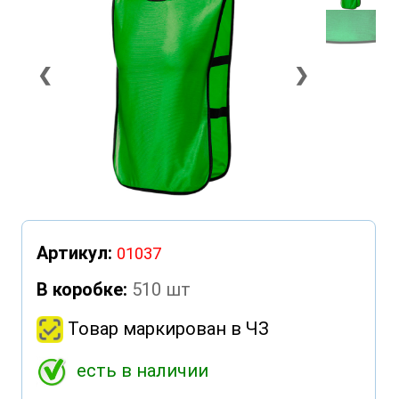
❮
❯
Артикул:
01037
В коробке:
510 шт
Товар маркирован в ЧЗ
есть в наличии