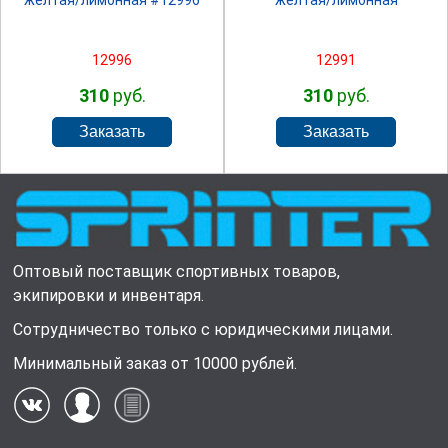
желтая/лимонная #12996
желтая/лимонная
12996
12991
310
руб.
310
руб.
Оптовый поставщик спортивных товаров,
экипировки и инвентаря.
Сотрудничество только с юридическими лицами.
Минимальный заказ от 10000 рублей.