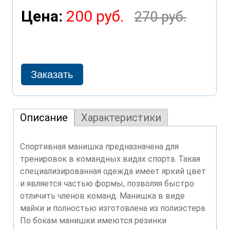
Цена:
200 руб.
270 руб.
Описание
Характеристики
Спортивная манишка предназначена для
тренировок в командных видах спорта. Такая
специализированная одежда имеет яркий цвет
и является частью формы, позволяя быстро
отличить членов команд. Манишка в виде
майки и полностью изготовлена из полиэстера.
По бокам манишки имеются резинки