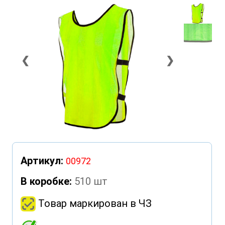
❮
❯
Артикул:
00972
В коробке:
510 шт
Товар маркирован в ЧЗ