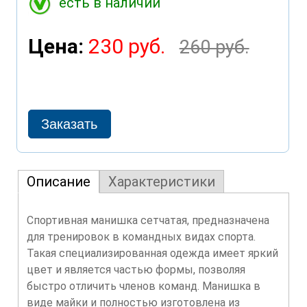
есть в наличии
Цена:
230 руб.
260 руб.
Описание
Характеристики
Спортивная манишка сетчатая, предназначена
для тренировок в командных видах спорта.
Такая специализированная одежда имеет яркий
цвет и является частью формы, позволяя
быстро отличить членов команд. Манишка в
виде майки и полностью изготовлена из