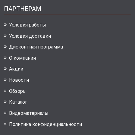
ПАРТНЕРАМ
Условия работы
Условия доставки
Дисконтная программа
О компании
Акции
Новости
Обзоры
Каталог
Видеоматериалы
Политика конфиденциальности