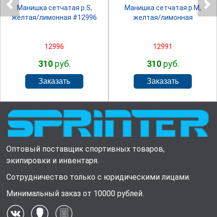
Манишка сетчатая р.S,
Манишка сетчатая р.М,
желтая/лимонная #12996
желтая/лимонная
12996
12991
310
руб.
310
руб.
Оптовый поставщик спортивных товаров,
экипировки и инвентаря.
Сотрудничество только с юридическими лицами.
Минимальный заказ от 10000 рублей.