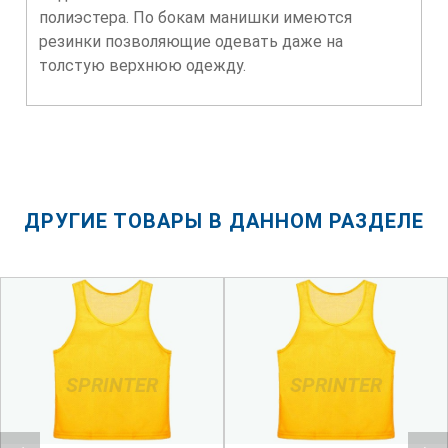
полиэстера. По бокам манишки имеются
резинки позволяющие одевать даже на
толстую верхнюю одежду.
ДРУГИЕ ТОВАРЫ В ДАННОМ РАЗДЕЛЕ
SPRINTER
SPRINTER