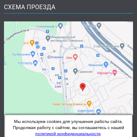
СХЕМА ПРОЕЗДА
Мы используем cookies для улучшения работы сайта.
Продолжая работу с сайтом, вы соглашаетесь с нашей
политикой конфиденциальности
.