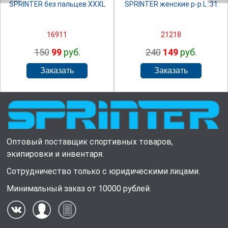
SPRINTER без пальцев XXXL
SPRINTER женские р-р L :31
16911
21218
150
99
руб.
240
149
руб.
Оптовый поставщик спортивных товаров,
экипировки и инвентаря.
Сотрудничество только с юридическими лицами.
Минимальный заказ от 10000 рублей.