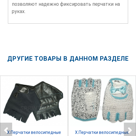
позволяют надежно фиксировать перчатки на
руках.
ДРУГИЕ ТОВАРЫ В ДАННОМ РАЗДЕЛЕ
SPRINTER
SPRINTER
Х.Перчатки велосипедные
Х.Перчатки велосипедные