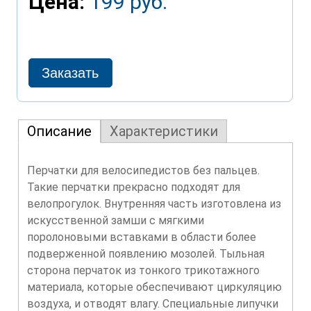
Цена:
199 руб.
Описание
Характеристики
Перчатки для велосипедистов без пальцев.
Такие перчатки прекрасно подходят для
велопрогулок. Внутренняя часть изготовлена из
искусственной замши с мягкими
поролоновыми вставками в области более
подверженной появлению мозолей. Тыльная
сторона перчаток из тонкого трикотажного
материала, которые обеспечивают циркуляцию
воздуха, и отводят влагу. Специальные липучки