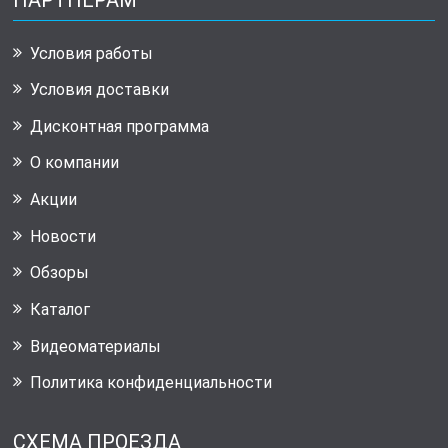
Условия работы
Условия доставки
Дисконтная программа
О компании
Акции
Новости
Обзоры
Каталог
Видеоматериалы
Политика конфиденциальности
СХЕМА ПРОЕЗДА