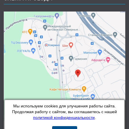
Мы используем cookies для улучшения работы сайта.
Продолжая работу с сайтом, вы соглашаетесь с нашей
политикой конфиденциальности
.