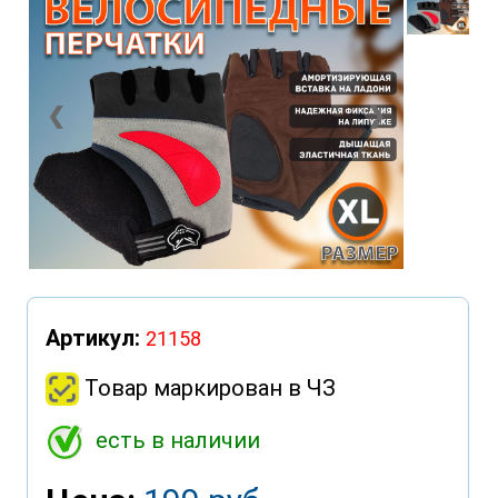
❮
❯
Артикул:
21158
Товар маркирован в ЧЗ
есть в наличии