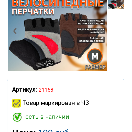
❮
❯
Артикул:
21158
Товар маркирован в ЧЗ
есть в наличии