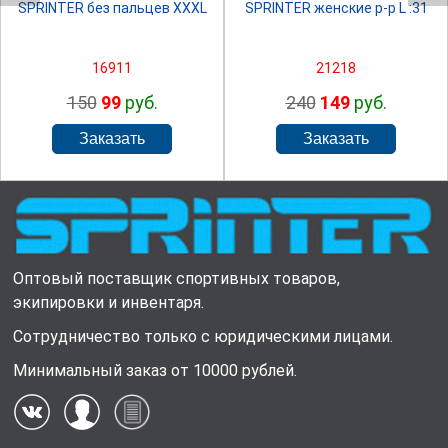
SPRINTER без пальцев XXXL
SPRINTER женские р-р L :31
16911
21218
150
99
руб.
240
149
руб.
Оптовый поставщик спортивных товаров,
экипировки и инвентаря.
Сотрудничество только с юридическими лицами.
Минимальный заказ от 10000 рублей.