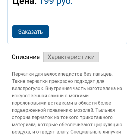
Цена:
199 руб.
Описание
Характеристики
Перчатки для велосипедистов без пальцев.
Такие перчатки прекрасно подходят для
велопрогулок. Внутренняя часть изготовлена из
искусственной замши с мягкими
поролоновыми вставками в области более
подверженной появлению мозолей. Тыльная
сторона перчаток из тонкого трикотажного
материала, которые обеспечивают циркуляцию
воздуха, и отводят влагу. Специальные липучки