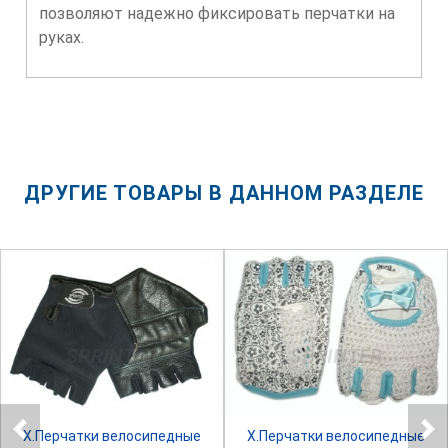
позволяют надежно фиксировать перчатки на
руках.
ДРУГИЕ ТОВАРЫ В ДАННОМ РАЗДЕЛЕ
SPRINTER
SPRINTER
Х.Перчатки велосипедные
Х.Перчатки велосипедные