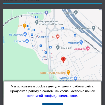
Мы используем cookies для улучшения работы сайта.
Продолжая работу с сайтом, вы соглашаетесь с нашей
политикой конфиденциальности
.