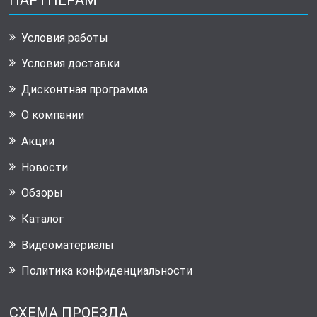
Условия работы
Условия доставки
Дисконтная программа
О компании
Акции
Новости
Обзоры
Каталог
Видеоматериалы
Политика конфиденциальности
СХЕМА ПРОЕЗДА