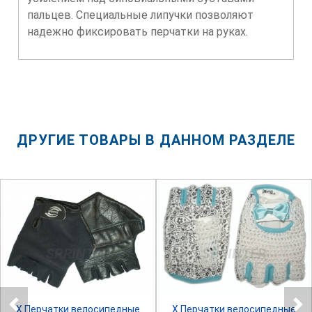
пальцев. Специальные липучки позволяют
надежно фиксировать перчатки на руках.
ДРУГИЕ ТОВАРЫ В ДАННОМ РАЗДЕЛЕ
SPRINTER
SPRINTER
Х.Перчатки велосипедные
Х.Перчатки велосипедные