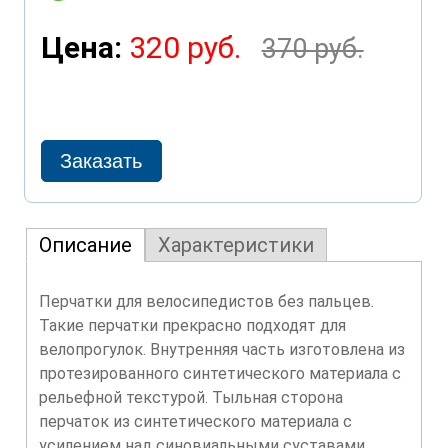
Цена:
320 руб.
370 руб.
Описание
Характеристики
Перчатки для велосипедистов без пальцев.
Такие перчатки прекрасно подходят для
велопрогулок. Внутренняя часть изготовлена из
протезированного синтетического материала с
рельефной текстурой. Тыльная сторона
перчаток из синтетического материала с
усилением над синовиальными суставами