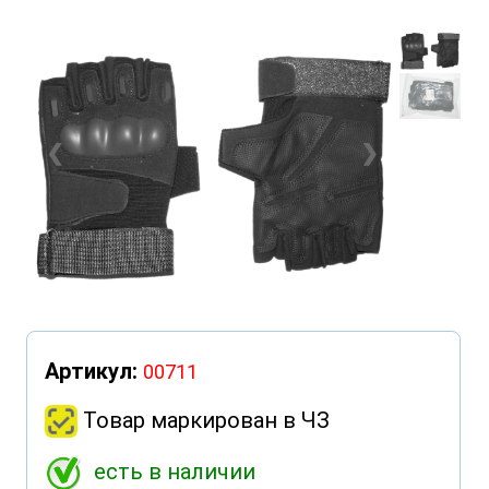
❮
❯
Артикул:
00711
Товар маркирован в ЧЗ
есть в наличии