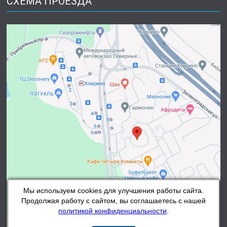
СХЕМА ПРОЕЗДА
Мы используем cookies для улучшения работы сайта.
Продолжая работу с сайтом, вы соглашаетесь с нашей
политикой конфиденциальности
.