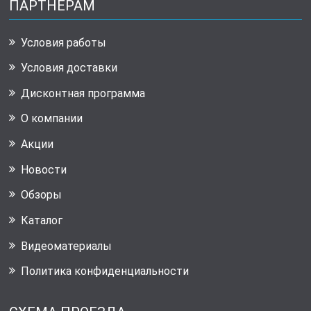
ПАРТНЕРАМ
Условия работы
Условия доставки
Дисконтная программа
О компании
Акции
Новости
Обзоры
Каталог
Видеоматериалы
Политика конфиденциальности