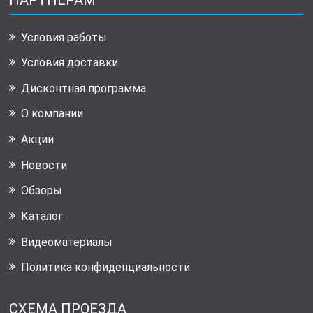
Условия работы
Условия доставки
Дисконтная программа
О компании
Акции
Новости
Обзоры
Каталог
Видеоматериалы
Политика конфиденциальности
СХЕМА ПРОЕЗДА