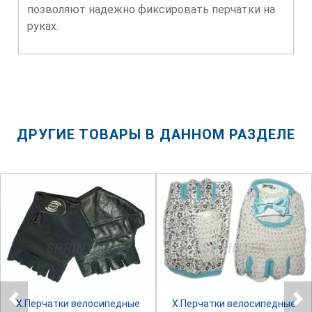
позволяют надежно фиксировать перчатки на
руках.
ДРУГИЕ ТОВАРЫ В ДАННОМ РАЗДЕЛЕ
SPRINTER
SPRINTER
Х.Перчатки велосипедные
Х.Перчатки велосипедные