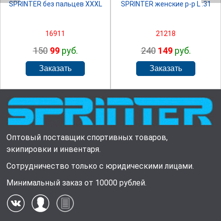
SPRINTER без пальцев XXXL
SPRINTER женские р-р L :31
16911
21218
150
99
руб.
240
149
руб.
Оптовый поставщик спортивных товаров,
экипировки и инвентаря.
Сотрудничество только с юридическими лицами.
Минимальный заказ от 10000 рублей.