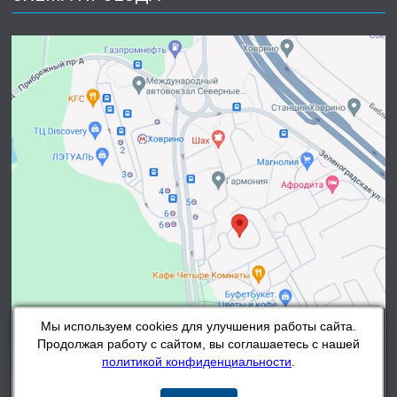
Мы используем cookies для улучшения работы сайта.
Продолжая работу с сайтом, вы соглашаетесь с нашей
политикой конфиденциальности
.