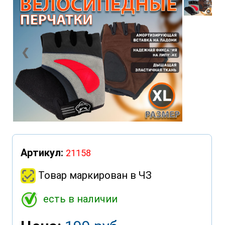
❮
❯
Артикул:
21158
Товар маркирован в ЧЗ
есть в наличии