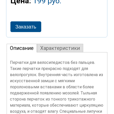
Цена:
199 руб.
Описание
Характеристики
Перчатки для велосипедистов без пальцев.
Такие перчатки прекрасно подходят для
велопрогулок. Внутренняя часть изготовлена из
искусственной замши с мягкими
поролоновыми вставками в области более
подверженной появлению мозолей. Тыльная
сторона перчаток из тонкого трикотажного
материала, которые обеспечивают циркуляцию
воздуха, и отводят влагу. Специальные липучки