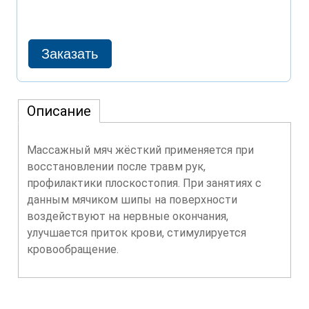
Описание
Массажный мяч жёсткий применяется при
восстановлении после травм рук,
профилактики плоскостопия. При занятиях с
данным мячиком шипы на поверхности
воздействуют на нервные окончания,
улучшается приток крови, стимулируется
кровообращение.