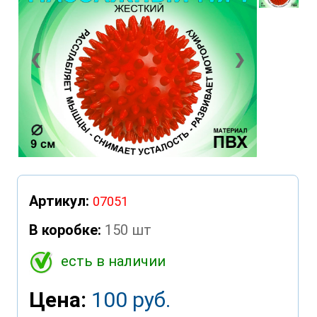
❮
❯
Артикул:
07051
В коробке:
150 шт
есть в наличии
Цена:
100 руб.