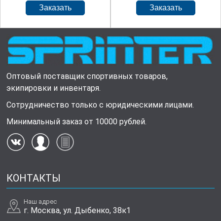
Оптовый поставщик спортивных товаров,
экипировки и инвентаря.
Сотрудничество только с юридическими лицами.
Минимальный заказ от 10000 рублей.
КОНТАКТЫ
Наш адрес
г. Москва, ул. Дыбенко, 38к1