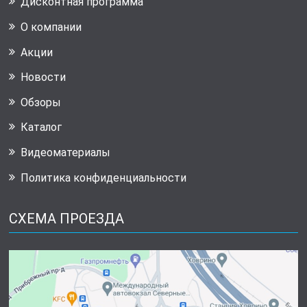
Дисконтная программа
О компании
Акции
Новости
Обзоры
Каталог
Видеоматериалы
Политика конфиденциальности
СХЕМА ПРОЕЗДА