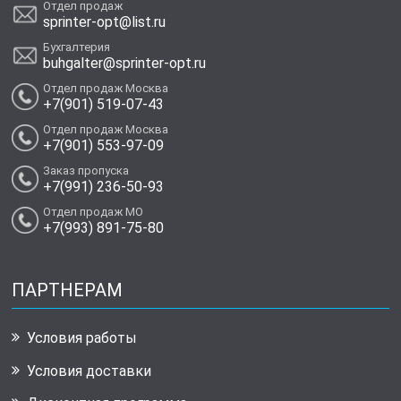
Отдел продаж
sprinter-opt@list.ru
Бухгалтерия
buhgalter@sprinter-opt.ru
Отдел продаж Москва
+7(901) 519-07-43
Отдел продаж Москва
+7(901) 553-97-09
Заказ пропуска
+7(991) 236-50-93
Отдел продаж МО
+7(993) 891-75-80
ПАРТНЕРАМ
Условия работы
Условия доставки