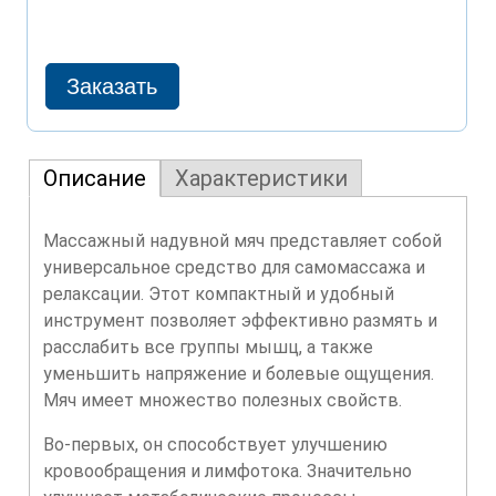
Описание
Характеристики
Массажный надувной мяч представляет собой
универсальное средство для самомассажа и
релаксации. Этот компактный и удобный
инструмент позволяет эффективно размять и
расслабить все группы мышц, а также
уменьшить напряжение и болевые ощущения.
Мяч имеет множество полезных свойств.
Во-первых, он способствует улучшению
кровообращения и лимфотока. Значительно