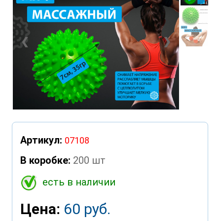
❮
❯
Артикул:
07108
В коробке:
200 шт
есть в наличии
Цена:
60 руб.