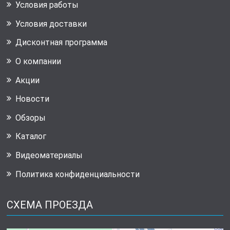
Условия работы
Условия доставки
Дисконтная программа
О компании
Акции
Новости
Обзоры
Каталог
Видеоматериалы
Политика конфиденциальности
СХЕМА ПРОЕЗДА