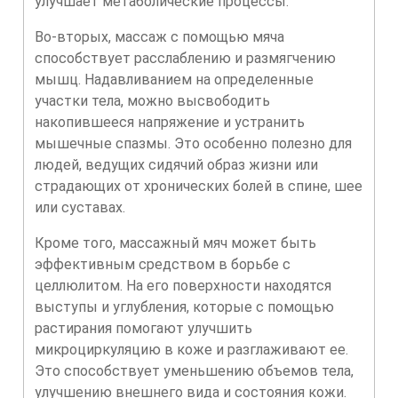
улучшает метаболические процессы.
Во-вторых, массаж с помощью мяча
способствует расслаблению и размягчению
мышц. Надавливанием на определенные
участки тела, можно высвободить
накопившееся напряжение и устранить
мышечные спазмы. Это особенно полезно для
людей, ведущих сидячий образ жизни или
страдающих от хронических болей в спине, шее
или суставах.
Кроме того, массажный мяч может быть
эффективным средством в борьбе с
целлюлитом. На его поверхности находятся
выступы и углубления, которые с помощью
растирания помогают улучшить
микроциркуляцию в коже и разглаживают ее.
Это способствует уменьшению объемов тела,
улучшению внешнего вида и состояния кожи.