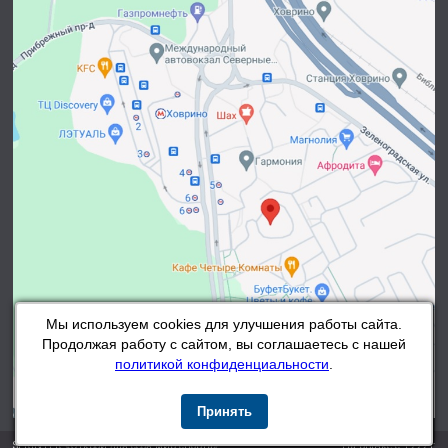
Мы используем cookies для улучшения работы сайта.
Продолжая работу с сайтом, вы соглашаетесь с нашей
политикой конфиденциальности
.
Принять
SPRINTER «Открой для себя мир спорта»
На рынке с 1999 г