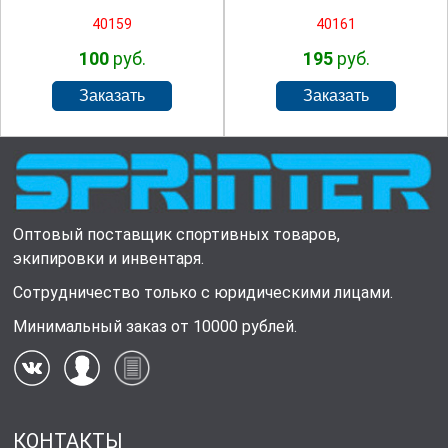
40159
40161
100
руб.
195
руб.
Оптовый поставщик спортивных товаров,
экипировки и инвентаря.
Сотрудничество только с юридическими лицами.
Минимальный заказ от 10000 рублей.
КОНТАКТЫ